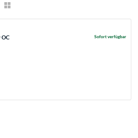
y OC
Sofort verfügbar