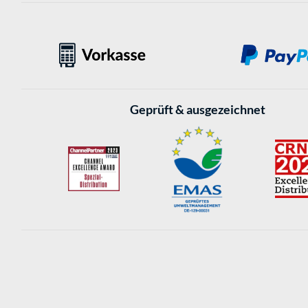
Geprüft & ausgezeichnet