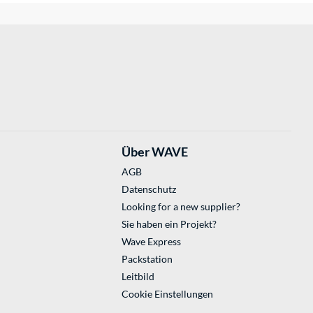
Über WAVE
AGB
Datenschutz
Looking for a new supplier?
Sie haben ein Projekt?
Wave Express
Packstation
Leitbild
Cookie Einstellungen