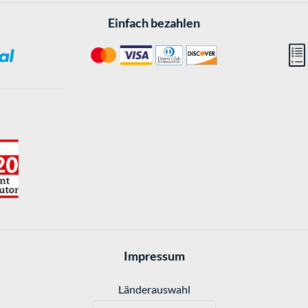
Einfach bezahlen
Impressum
Länderauswahl