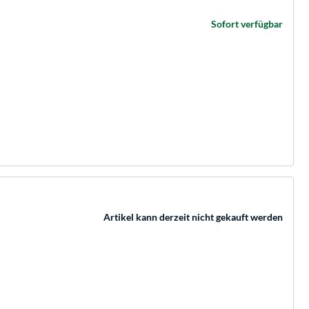
Sofort verfügbar
Artikel kann derzeit nicht gekauft werden