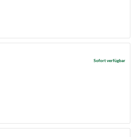
Sofort verfügbar
n