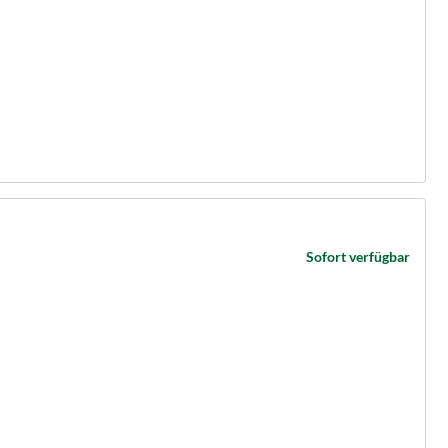
Sofort verfügbar