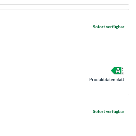
Sofort verfügbar
Produkt­datenblatt
Sofort verfügbar