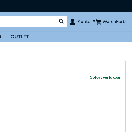
Warenkorb
Konto
Suche durchführen
D
OUTLET
Sofort verfügbar