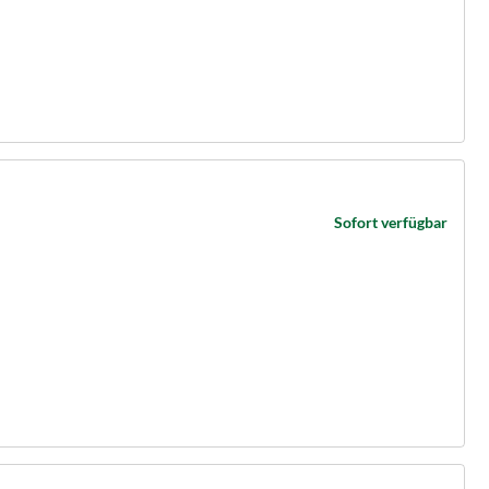
Sofort verfügbar