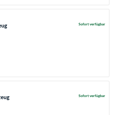
Sofort verfügbar
eug
Sofort verfügbar
zeug