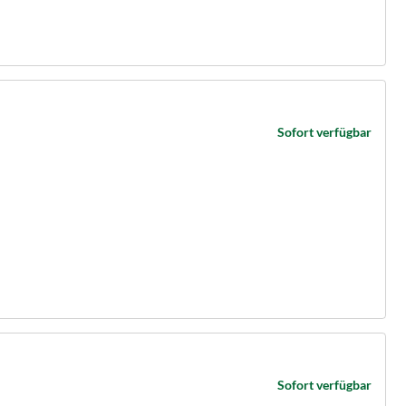
Sofort verfügbar
Sofort verfügbar