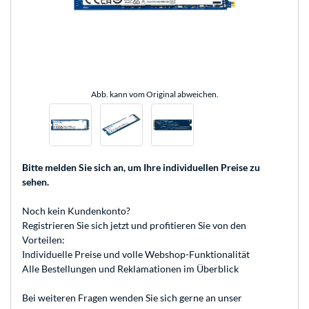
Abb. kann vom Original abweichen.
Bitte melden Sie sich an
, um Ihre individuellen Preise zu
sehen.
Noch kein Kundenkonto?
Registrieren
Sie sich jetzt und profitieren Sie von den
Vorteilen:
Individuelle Preise und volle Webshop-Funktionalität
Alle Bestellungen und Reklamationen im Überblick
Bei weiteren Fragen wenden Sie sich gerne an unser