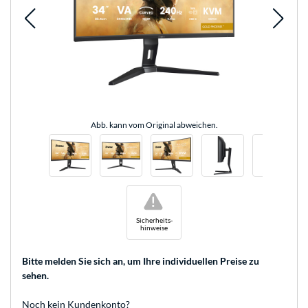
Abb. kann vom Original abweichen.
!
Sicherheits-
hinweise
Bitte melden Sie sich an
, um Ihre individuellen Preise zu
sehen.
Noch kein Kundenkonto?