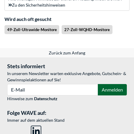
Zu den Sicherheitshinweisen
Wird auch oft gesucht
49-Zoll-Ultrawide-Monitore
27-Zoll-WQHD-Monitore
Zurück zum Anfang
Stets informiert
In unserem Newsletter warten exklusive Angebote, Gutschein- &
Gewinnspielaktionen auf Sie!
E-Mail
Anmelden
Hinweise zum
Datenschutz
Folge WAVE auf:
Immer auf dem aktuellen Stand