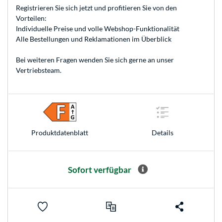
Registrieren
Sie sich jetzt und profitieren Sie von den
Vorteilen:
Individuelle Preise und volle Webshop-Funktionalität
Alle Bestellungen und Reklamationen im Überblick
Bei weiteren Fragen wenden Sie sich gerne an unser
Vertriebsteam
.
Produkt­datenblatt
Details
Sofort verfügbar