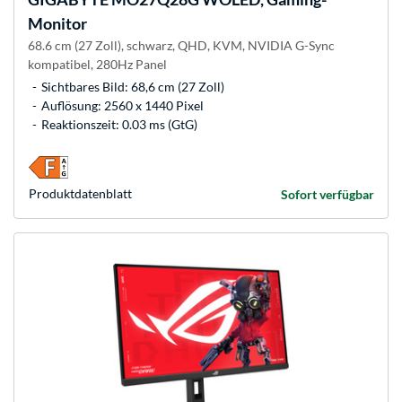
Monitor
68.6 cm (27 Zoll), schwarz, QHD, KVM, NVIDIA G-Sync
kompatibel, 280Hz Panel
Sichtbares Bild: 68,6 cm (27 Zoll)
Auflösung: 2560 x 1440 Pixel
Reaktionszeit: 0.03 ms (GtG)
Produkt­datenblatt
Sofort verfügbar