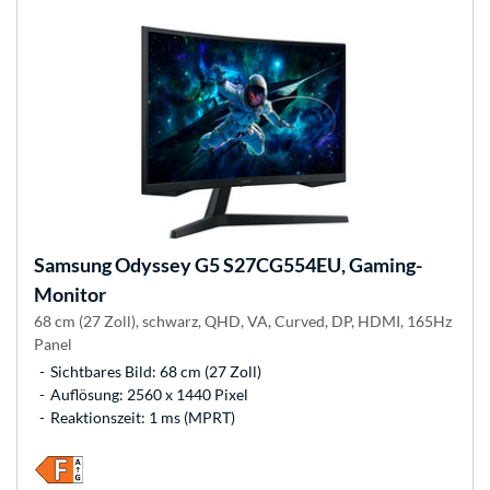
Samsung
Odyssey G5 S27CG554EU, Gaming-
Monitor
68 cm (27 Zoll), schwarz, QHD, VA, Curved, DP, HDMI, 165Hz
Panel
Sichtbares Bild: 68 cm (27 Zoll)
Auflösung: 2560 x 1440 Pixel
Reaktionszeit: 1 ms (MPRT)