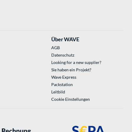
Über WAVE
AGB
Datenschutz
Looking for a new supplier?
Sie haben ein Projekt?
Wave Express
Packstation
Leitbild
Cookie Einstellungen