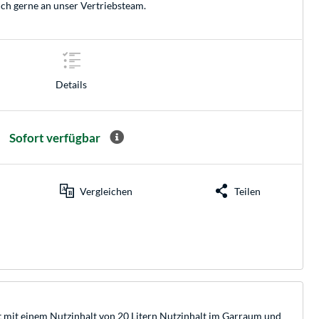
ich gerne an unser
Vertriebsteam
.
Details
Sofort verfügbar
Vergleichen
Teilen
 mit einem Nutzinhalt von 20 Litern Nutzinhalt im Garraum und