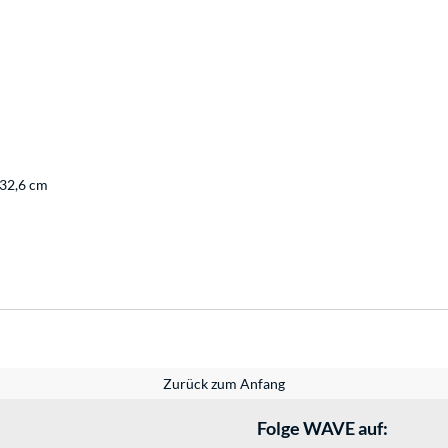
 32,6 cm
Zurück zum Anfang
Folge WAVE auf: