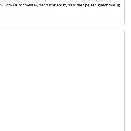
,5 cm Durchmesser, der dafür sorgt, dass die Speisen gleichmäßig