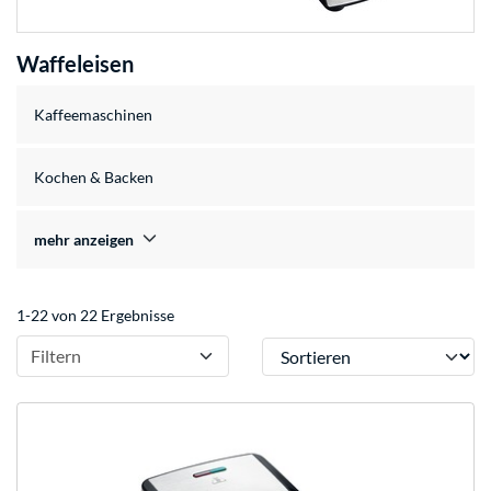
Waffeleisen
Kaffeemaschinen
Kochen & Backen
mehr anzeigen
1-22 von 22 Ergebnisse
Sortieren
Filtern