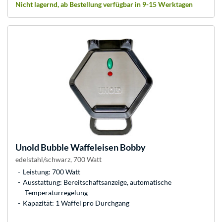
Nicht lagernd, ab Bestellung verfügbar in 9-15 Werktagen
Unold
Bubble Waffeleisen Bobby
edelstahl/schwarz, 700 Watt
Leistung: 700 Watt
Ausstattung: Bereitschaftsanzeige, automatische
Temperaturregelung
Kapazität: 1 Waffel pro Durchgang