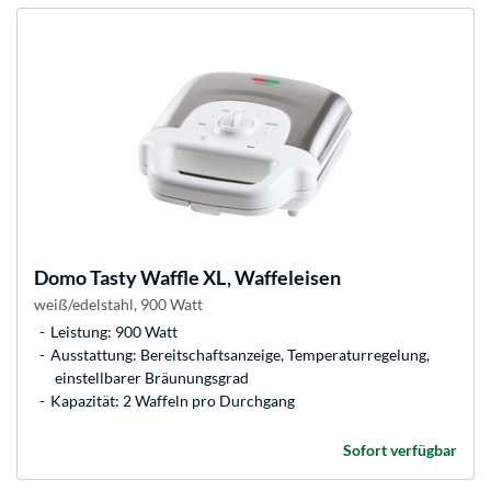
Domo
Tasty Waffle XL, Waffeleisen
weiß/edelstahl, 900 Watt
Leistung: 900 Watt
Ausstattung: Bereitschaftsanzeige, Temperaturregelung,
einstellbarer Bräunungsgrad
Kapazität: 2 Waffeln pro Durchgang
Sofort verfügbar