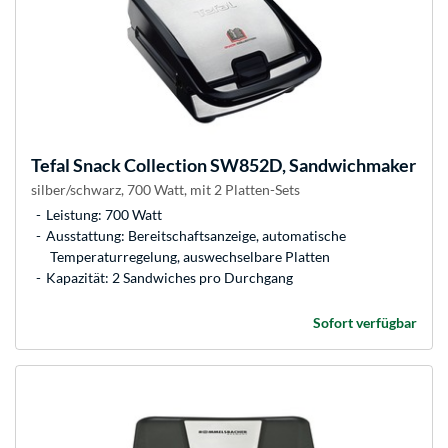
Tefal
Snack Collection SW852D, Sandwichmaker
silber/schwarz, 700 Watt, mit 2 Platten-Sets
Leistung: 700 Watt
Ausstattung: Bereitschaftsanzeige, automatische
Temperaturregelung, auswechselbare Platten
Kapazität: 2 Sandwiches pro Durchgang
Sofort verfügbar