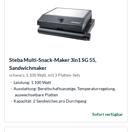
Steba
Multi-Snack-Maker 3in1 SG 55,
Sandwichmaker
schwarz, 1.100 Watt, mit 3 Platten-Sets
Leistung: 1.100 Watt
Ausstattung: Bereitschaftsanzeige, Temperaturregelung,
auswechselbare Platten
Kapazität: 2 Sandwiches pro Durchgang
Sofort verfügbar