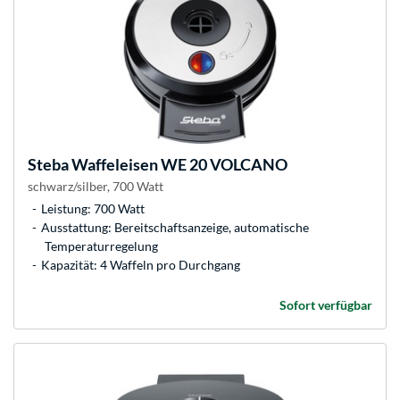
Steba
Waffeleisen WE 20 VOLCANO
schwarz/silber, 700 Watt
Leistung: 700 Watt
Ausstattung: Bereitschaftsanzeige, automatische
Temperaturregelung
Kapazität: 4 Waffeln pro Durchgang
Sofort verfügbar