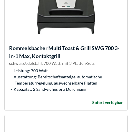
Rommelsbacher
Multi Toast & Grill SWG 700 3-
in-1 Max, Kontaktgrill
schwarz/edelstahl, 700 Watt, mit 3 Platten-Sets
Leistung: 700 Watt
Ausstattung: Bereitschaftsanzeige, automatische
Temperaturregelung, auswechselbare Platten
Kapazität: 2 Sandwiches pro Durchgang
Sofort verfügbar