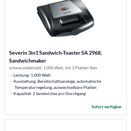
Severin
3in1 Sandwich-Toaster SA 2968,
Sandwichmaker
schwarz/edelstahl, 1.000 Watt, mit 3 Platten-Sets
Leistung: 1.000 Watt
Ausstattung: Bereitschaftsanzeige, automatische
Temperaturregelung, auswechselbare Platten
Kapazität: 2 Sandwiches pro Durchgang
Sofort verfügbar