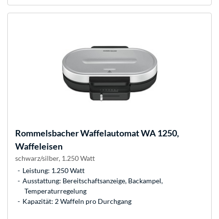
Rommelsbacher
Waffelautomat WA 1250,
Waffeleisen
schwarz/silber, 1.250 Watt
Leistung: 1.250 Watt
Ausstattung: Bereitschaftsanzeige, Backampel,
Temperaturregelung
Kapazität: 2 Waffeln pro Durchgang