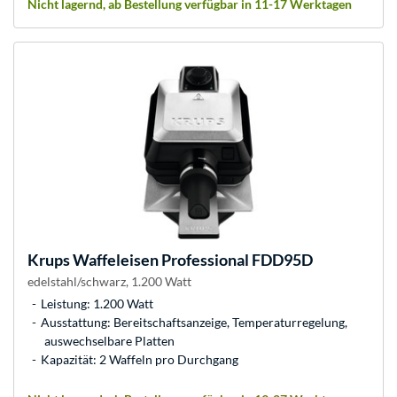
Nicht lagernd, ab Bestellung verfügbar in 11-17 Werktagen
Krups
Waffeleisen Professional FDD95D
edelstahl/schwarz, 1.200 Watt
Leistung: 1.200 Watt
Ausstattung: Bereitschaftsanzeige, Temperaturregelung,
auswechselbare Platten
Kapazität: 2 Waffeln pro Durchgang