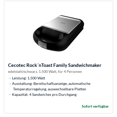
Cecotec
Rock´nToast Family Sandwichmaker
edelstahl/schwarz, 1.500 Watt, für 4 Personen
Leistung: 1.500 Watt
Ausstattung: Bereitschaftsanzeige, automatische
Temperaturregelung, auswechselbare Platten
Kapazität: 4 Sandwiches pro Durchgang
Sofort verfügbar