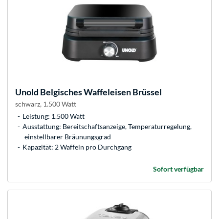
Unold
Belgisches Waffeleisen Brüssel
schwarz, 1.500 Watt
Leistung: 1.500 Watt
Ausstattung: Bereitschaftsanzeige, Temperaturregelung,
einstellbarer Bräunungsgrad
Kapazität: 2 Waffeln pro Durchgang
Sofort verfügbar