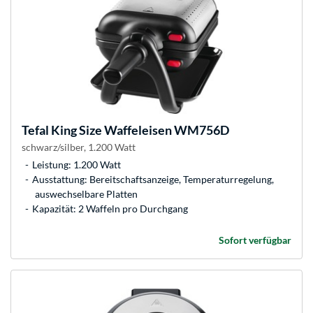
Tefal
King Size Waffeleisen WM756D
schwarz/silber, 1.200 Watt
Leistung: 1.200 Watt
Ausstattung: Bereitschaftsanzeige, Temperaturregelung,
auswechselbare Platten
Kapazität: 2 Waffeln pro Durchgang
Sofort verfügbar