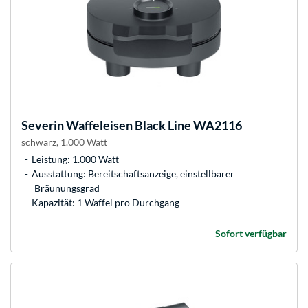
Severin
Waffeleisen Black Line WA2116
schwarz, 1.000 Watt
Leistung: 1.000 Watt
Ausstattung: Bereitschaftsanzeige, einstellbarer
Bräunungsgrad
Kapazität: 1 Waffel pro Durchgang
Sofort verfügbar