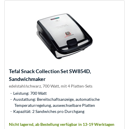
Tefal
Snack Collection Set SW854D,
Sandwichmaker
edelstahl/schwarz, 700 Watt, mit 4 Platten-Sets
Leistung: 700 Watt
Ausstattung: Bereitschaftsanzeige, automatische
Temperaturregelung, auswechselbare Platten
Kapazität: 2 Sandwiches pro Durchgang
Nicht lagernd, ab Bestellung verfügbar in 13-19 Werktagen