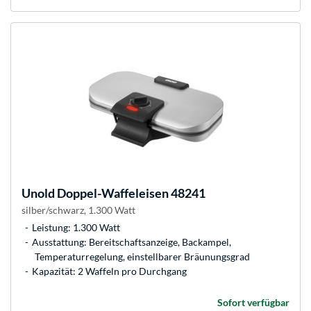
Unold
Doppel-Waffeleisen 48241
silber/schwarz, 1.300 Watt
Leistung: 1.300 Watt
Ausstattung: Bereitschaftsanzeige, Backampel,
Temperaturregelung, einstellbarer Bräunungsgrad
Kapazität: 2 Waffeln pro Durchgang
Sofort verfügbar