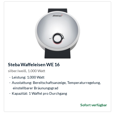
Steba
Waffeleisen WE 16
silber/weiß, 1.000 Watt
Leistung: 1.000 Watt
Ausstattung: Bereitschaftsanzeige, Temperaturregelung,
einstellbarer Bräunungsgrad
Kapazität: 1 Waffel pro Durchgang
Sofort verfügbar