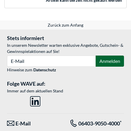
Artikel kann derzeit nicht gekauft werden
Zurück zum Anfang
Stets informiert
In unserem Newsletter warten exklusive Angebote, Gutschein- &
Gewinnspielaktionen auf Sie!
E-Mail
Anmelden
Hinweise zum
Datenschutz
Folge WAVE auf:
Immer auf dem aktuellen Stand
*
E-Mail
06403-9050-4000