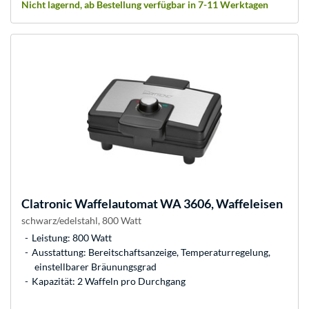
Nicht lagernd, ab Bestellung verfügbar in 7-11 Werktagen
Clatronic
Waffelautomat WA 3606, Waffeleisen
schwarz/edelstahl, 800 Watt
Leistung: 800 Watt
Ausstattung: Bereitschaftsanzeige, Temperaturregelung,
einstellbarer Bräunungsgrad
Kapazität: 2 Waffeln pro Durchgang