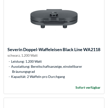
Severin
Doppel-Waffeleisen Black Line WA2118
schwarz, 1.200 Watt
Leistung: 1.200 Watt
Ausstattung: Bereitschaftsanzeige, einstellbarer
Bräunungsgrad
Kapazität: 2 Waffeln pro Durchgang
Sofort verfügbar