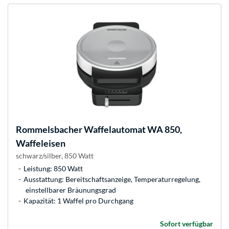
Rommelsbacher
Waffelautomat WA 850,
Waffeleisen
schwarz/silber, 850 Watt
Leistung: 850 Watt
Ausstattung: Bereitschaftsanzeige, Temperaturregelung,
einstellbarer Bräunungsgrad
Kapazität: 1 Waffel pro Durchgang
Sofort verfügbar