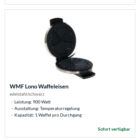
WMF
Lono Waffeleisen
edelstahl/schwarz
Leistung: 900 Watt
Ausstattung: Temperaturregelung
Kapazität: 1 Waffel pro Durchgang
Sofort verfügbar