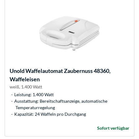
Unold
Waffelautomat Zaubernuss 48360,
Waffeleisen
weiß, 1.400 Watt
Leistung: 1.400 Watt
Ausstattung: Bereitschaftsanzeige, automatische
Temperaturregelung
Kapazität: 24 Waffeln pro Durchgang
Sofort verfügbar