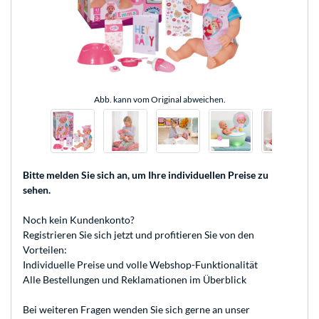
Abb. kann vom Original abweichen.
Bitte melden Sie sich an
, um Ihre individuellen Preise zu
sehen.
Noch kein Kundenkonto?
Registrieren
Sie sich jetzt und profitieren Sie von den
Vorteilen:
Individuelle Preise und volle Webshop-Funktionalität
Alle Bestellungen und Reklamationen im Überblick
Bei weiteren Fragen wenden Sie sich gerne an unser