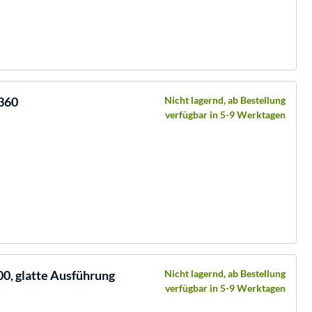
0360
Nicht lagernd, ab Bestellung
verfügbar in 5-9 Werktagen
0, glatte Ausführung
Nicht lagernd, ab Bestellung
verfügbar in 5-9 Werktagen