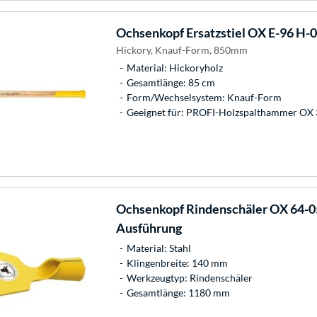
Ochsenkopf
Ersatzstiel OX E-96 H-
Hickory, Knauf-Form, 850mm
Material: Hickoryholz
Gesamtlänge: 85 cm
Form/Wechselsystem: Knauf-Form
Geeignet für: PROFI-Holzspalthammer OX
Ochsenkopf
Rindenschäler OX 64-0
Ausführung
Material: Stahl
Klingenbreite: 140 mm
Werkzeugtyp: Rindenschäler
Gesamtlänge: 1180 mm