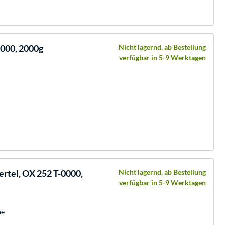
2000, 2000g
Nicht lagernd, ab Bestellung
verfügbar in 5-9 Werktagen
ertel, OX 252 T-0000,
Nicht lagernd, ab Bestellung
verfügbar in 5-9 Werktagen
he