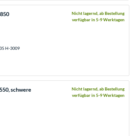
0850
Nicht lagernd, ab Bestellung
verfügbar in 5-9 Werktagen
 35 H-3009
550, schwere
Nicht lagernd, ab Bestellung
verfügbar in 5-9 Werktagen