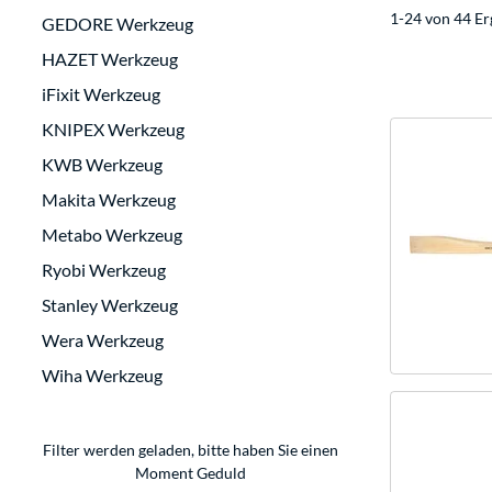
1-24 von 44 Er
GEDORE Werkzeug
HAZET Werkzeug
iFixit Werkzeug
KNIPEX Werkzeug
KWB Werkzeug
Makita Werkzeug
Metabo Werkzeug
Ryobi Werkzeug
Stanley Werkzeug
Wera Werkzeug
Wiha Werkzeug
Filter werden geladen, bitte haben Sie einen
Moment Geduld