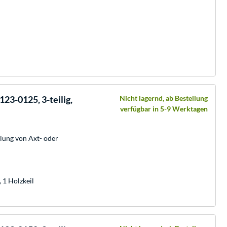
23-0125, 3-teilig,
Nicht lagernd, ab Bestellung
verfügbar in 5-9 Werktagen
lung von Axt- oder
 1 Holzkeil