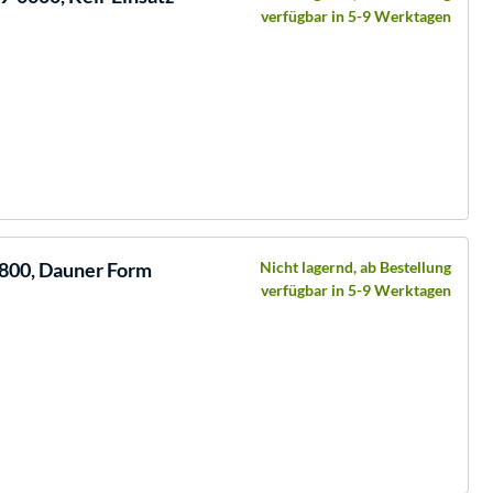
verfügbar in 5-9 Werktagen
800, Dauner Form
Nicht lagernd, ab Bestellung
verfügbar in 5-9 Werktagen