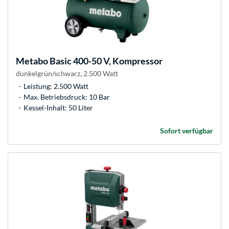
Metabo
Basic 400-50 V, Kompressor
dunkelgrün/schwarz, 2.500 Watt
Leistung: 2.500 Watt
Max. Betriebsdruck: 10 Bar
Kessel-Inhalt: 50 Liter
Sofort verfügbar