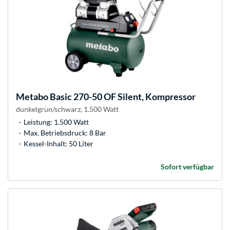
Metabo
Basic 270-50 OF Silent, Kompressor
dunkelgrün/schwarz, 1.500 Watt
Leistung: 1.500 Watt
Max. Betriebsdruck: 8 Bar
Kessel-Inhalt: 50 Liter
Sofort verfügbar