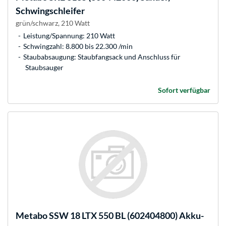
Schwingschleifer
grün/schwarz, 210 Watt
Leistung/Spannung: 210 Watt
Schwingzahl: 8.800 bis 22.300 /min
Staubabsaugung: Staubfangsack und Anschluss für
Staubsauger
Sofort verfügbar
Metabo
SSW 18 LTX 550 BL (602404800) Akku-