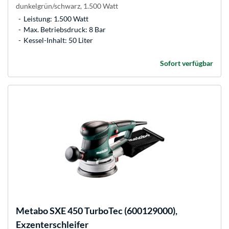
dunkelgrün/schwarz, 1.500 Watt
Leistung: 1.500 Watt
Max. Betriebsdruck: 8 Bar
Kessel-Inhalt: 50 Liter
Sofort verfügbar
Metabo
SXE 450 TurboTec (600129000),
Exzenterschleifer