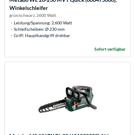
Winkelschleifer
grün/schwarz, 2600 Watt
Leistung/Spannung: 2.600 Watt
Schleifscheiben: Ø 230 mm
Griff: Haupthandgriff drehbar
Sofort verfügbar