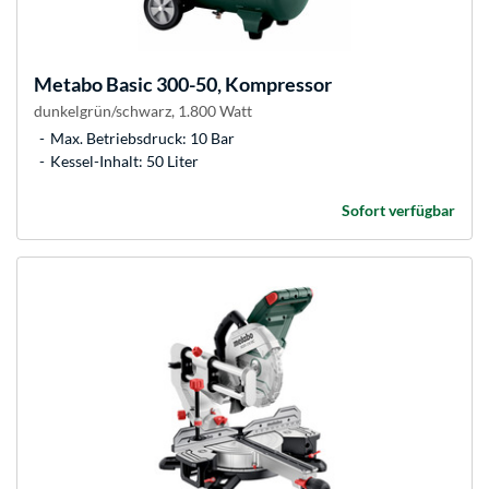
Metabo
Basic 300-50, Kompressor
dunkelgrün/schwarz, 1.800 Watt
Max. Betriebsdruck: 10 Bar
Kessel-Inhalt: 50 Liter
Sofort verfügbar