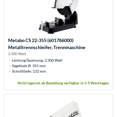
Metabo
CS 22-355 (601786000)
Metalltrennschleifer, Trennmaschine
2.300 Watt
Leistung/Spannung: 2.300 Watt
Sägeblatt Ø: 355 mm
Schnitttiefe: 132 mm
Nicht lagernd, ab Bestellung verfügbar in 5-9 Werktagen