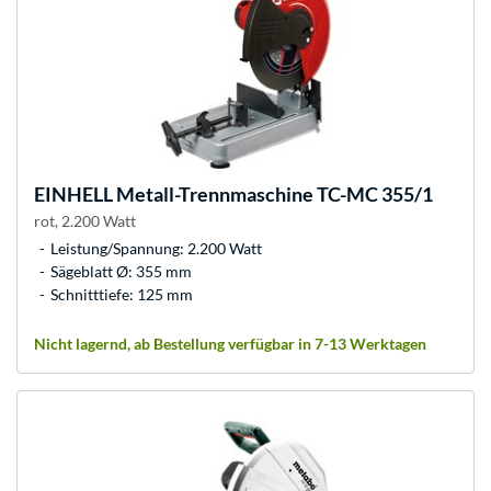
EINHELL
Metall-Trennmaschine TC-MC 355/1
rot, 2.200 Watt
Leistung/Spannung: 2.200 Watt
Sägeblatt Ø: 355 mm
Schnitttiefe: 125 mm
Nicht lagernd, ab Bestellung verfügbar in 7-13 Werktagen