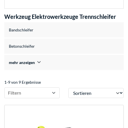
Werkzeug Elektrowerkzeuge Trennschleifer
Bandschleifer
Betonschleifer
mehr anzeigen
1-9 von 9 Ergebnisse
Sortieren
Filtern