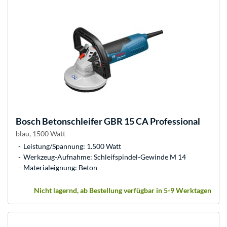
Bosch
Betonschleifer GBR 15 CA Professional
blau, 1500 Watt
Leistung/Spannung: 1.500 Watt
Werkzeug-Aufnahme: Schleifspindel-Gewinde M 14
Materialeignung: Beton
Nicht lagernd, ab Bestellung verfügbar in 5-9 Werktagen