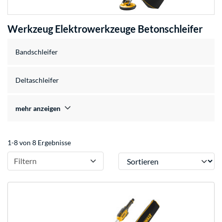
Werkzeug Elektrowerkzeuge Betonschleifer
Bandschleifer
Deltaschleifer
mehr anzeigen
1-8 von 8 Ergebnisse
Sortieren
Filtern