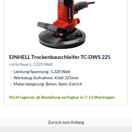
EINHELL
Trockenbauschleifer TC-DWS 225
rot/schwarz, 1.220 Watt
Leistung/Spannung: 1.220 Watt
Werkzeug-Aufnahme: Klett 225mm
Materialeignung: Beton, Stein, Estrich
Nicht lagernd, ab Bestellung verfügbar in 7-13 Werktagen
Zurück zum Anfang