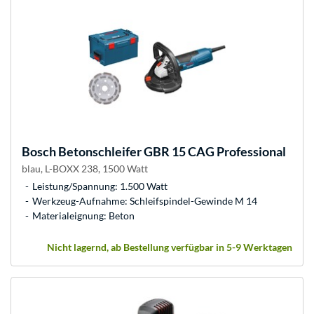
Bosch
Betonschleifer GBR 15 CAG Professional
blau, L-BOXX 238, 1500 Watt
Leistung/Spannung: 1.500 Watt
Werkzeug-Aufnahme: Schleifspindel-Gewinde M 14
Materialeignung: Beton
Nicht lagernd, ab Bestellung verfügbar in 5-9 Werktagen