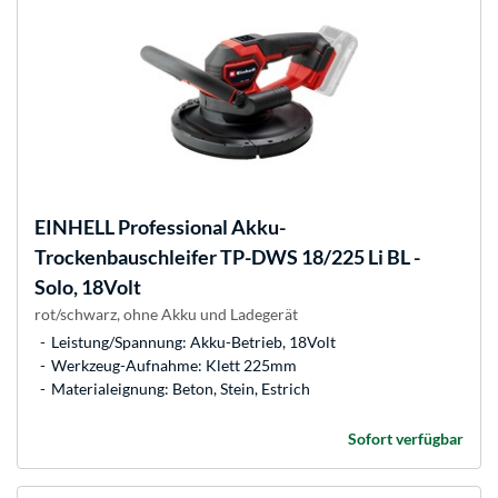
EINHELL
Professional Akku-
Trockenbauschleifer TP-DWS 18/225 Li BL -
Solo, 18Volt
rot/schwarz, ohne Akku und Ladegerät
Leistung/Spannung: Akku-Betrieb, 18Volt
Werkzeug-Aufnahme: Klett 225mm
Materialeignung: Beton, Stein, Estrich
Sofort verfügbar