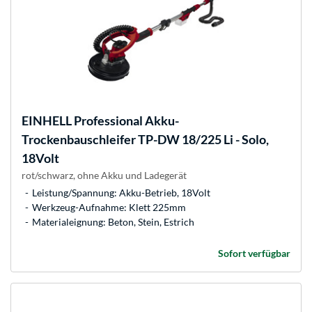
EINHELL
Professional Akku-
Trockenbauschleifer TP-DW 18/225 Li - Solo,
18Volt
rot/schwarz, ohne Akku und Ladegerät
Leistung/Spannung: Akku-Betrieb, 18Volt
Werkzeug-Aufnahme: Klett 225mm
Materialeignung: Beton, Stein, Estrich
Sofort verfügbar