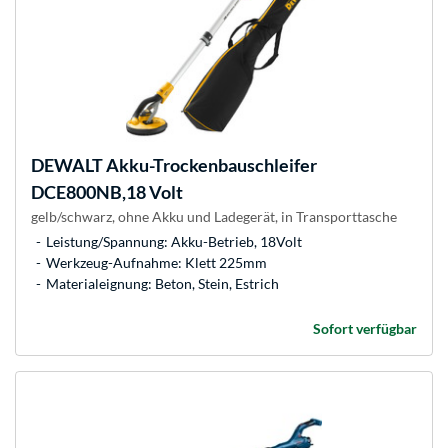
DEWALT
Akku-Trockenbauschleifer
DCE800NB,18 Volt
gelb/schwarz, ohne Akku und Ladegerät, in Transporttasche
Leistung/Spannung: Akku-Betrieb, 18Volt
Werkzeug-Aufnahme: Klett 225mm
Materialeignung: Beton, Stein, Estrich
Sofort verfügbar