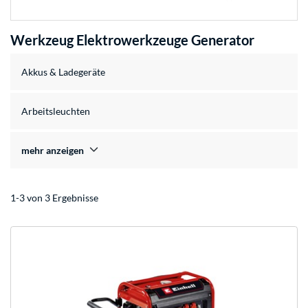
Werkzeug Elektrowerkzeuge Generator
Akkus & Ladegeräte
Arbeitsleuchten
mehr anzeigen
1-3 von 3 Ergebnisse