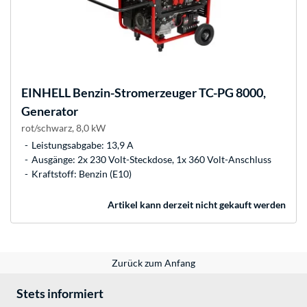
EINHELL
Benzin-Stromerzeuger TC-PG 8000,
Generator
rot/schwarz, 8,0 kW
Leistungsabgabe: 13,9 A
Ausgänge: 2x 230 Volt-Steckdose, 1x 360 Volt-Anschluss
Kraftstoff: Benzin (E10)
Artikel kann derzeit nicht gekauft werden
Zurück zum Anfang
Stets informiert