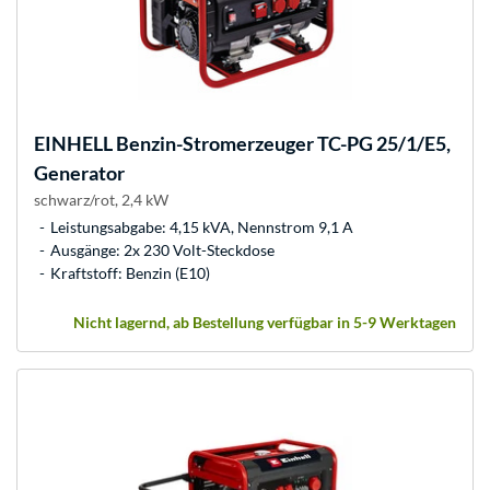
EINHELL
Benzin-Stromerzeuger TC-PG 25/1/E5,
Generator
schwarz/rot, 2,4 kW
Leistungsabgabe: 4,15 kVA, Nennstrom 9,1 A
Ausgänge: 2x 230 Volt-Steckdose
Kraftstoff: Benzin (E10)
Nicht lagernd, ab Bestellung verfügbar in 5-9 Werktagen