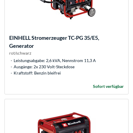
EINHELL
Stromerzeuger TC-PG 35/E5,
Generator
rot/schwarz
Leistungsabgabe: 2,6 kVA, Nennstrom 11,3 A
Ausgänge: 2x 230 Volt-Steckdose
Kraftstoff: Benzin bleifrei
Sofort verfügbar