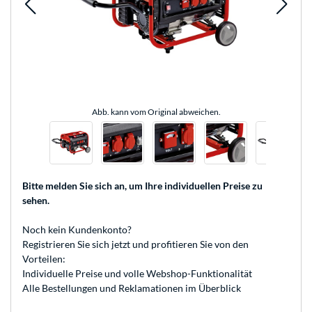
Abb. kann vom Original abweichen.
Bitte melden Sie sich an
, um Ihre individuellen Preise zu
sehen.
Noch kein Kundenkonto?
Registrieren
Sie sich jetzt und profitieren Sie von den
Vorteilen:
Individuelle Preise und volle Webshop-Funktionalität
Alle Bestellungen und Reklamationen im Überblick