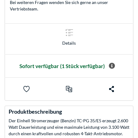
Bei weiteren Fragen wenden Sie sich gerne an unser
Vertriebsteam
.
Details
Sofort verfügbar
(1 Stück verfügbar)
Produktbeschreibung
Der Einhell Stromerzeuger (Benzin) TC-PG 35/E5 erzeugt 2.600
Watt Dauerleistung und eine maximale Leistung von 3.100 Watt
durch einen kraftvollen und robusten 4-Takt-Antriebsmotor.