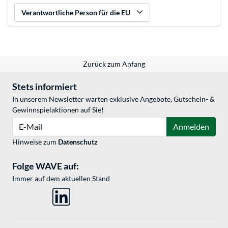
Verantwortliche Person für die EU
Zurück zum Anfang
Stets informiert
In unserem Newsletter warten exklusive Angebote, Gutschein- &
Gewinnspielaktionen auf Sie!
E-Mail
Anmelden
Hinweise zum
Datenschutz
Folge WAVE auf:
Immer auf dem aktuellen Stand