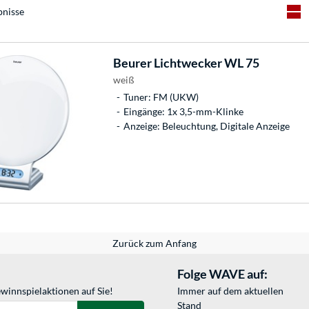
bnisse
Beurer
Lichtwecker WL 75
weiß
Tuner: FM (UKW)
Eingänge: 1x 3,5-mm-Klinke
Anzeige: Beleuchtung, Digitale Anzeige
Zurück zum Anfang
Folge WAVE auf:
winnspielaktionen auf Sie!
Immer auf dem aktuellen
Stand