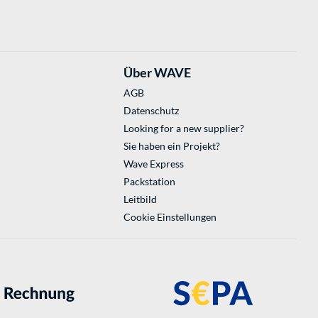
Über WAVE
AGB
Datenschutz
Looking for a new supplier?
Sie haben ein Projekt?
Wave Express
Packstation
Leitbild
Cookie Einstellungen