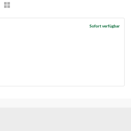
Sofort verfügbar