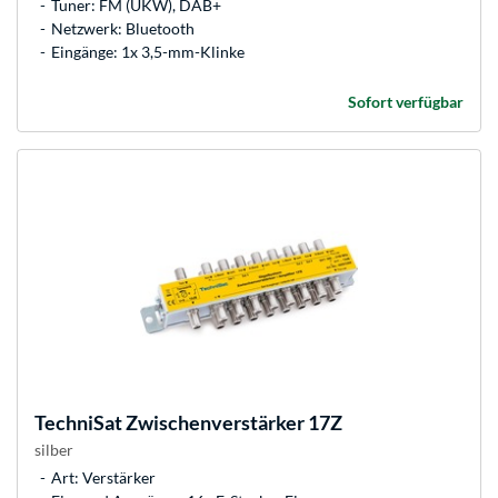
Tuner: FM (UKW), DAB+
Netzwerk: Bluetooth
Eingänge: 1x 3,5-mm-Klinke
Sofort verfügbar
TechniSat
Zwischenverstärker 17Z
silber
Art: Verstärker