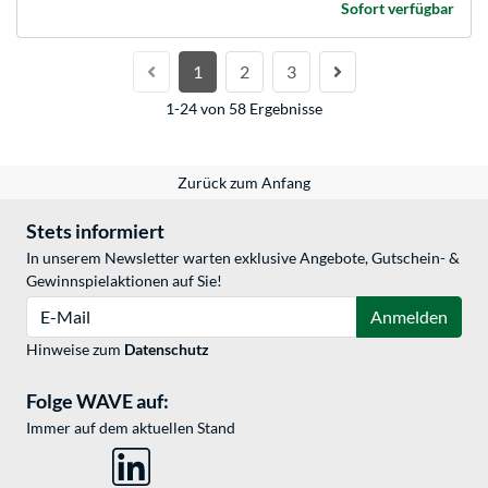
Sofort verfügbar
1
2
3
1-24 von 58 Ergebnisse
Zurück zum Anfang
Stets informiert
In unserem Newsletter warten exklusive Angebote, Gutschein- &
Gewinnspielaktionen auf Sie!
E-Mail
Anmelden
Hinweise zum
Datenschutz
Folge WAVE auf:
Immer auf dem aktuellen Stand