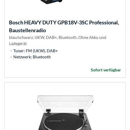
Bosch
HEAVY DUTY GPB18V-3SC Professional,
Baustellenradio
blau/schwarz, UKW, DAB+, Bluetooth, Ohne Akku und
Ladegerät
Tuner: FM (UKW), DAB+
Netzwerk: Bluetooth
Sofort verfügbar