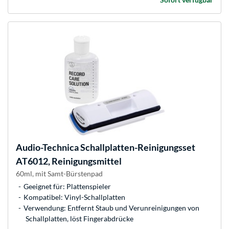
Audio-Technica
Schallplatten-Reinigungsset
AT6012, Reinigungsmittel
60ml, mit Samt-Bürstenpad
Geeignet für: Plattenspieler
Kompatibel: Vinyl-Schallplatten
Verwendung: Entfernt Staub und Verunreinigungen von
Schallplatten, löst Fingerabdrücke