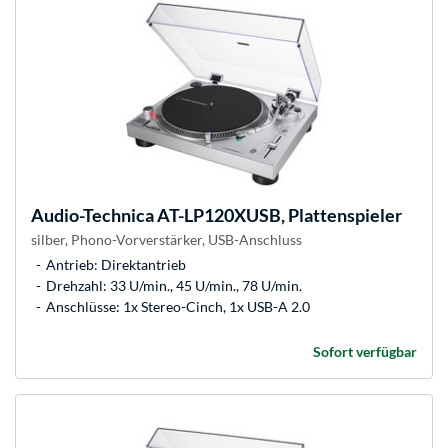
Audio-Technica
AT-LP120XUSB, Plattenspieler
silber, Phono-Vorverstärker, USB-Anschluss
Antrieb: Direktantrieb
Drehzahl: 33 U/min., 45 U/min., 78 U/min.
Anschlüsse: 1x Stereo-Cinch, 1x USB-A 2.0
Sofort verfügbar