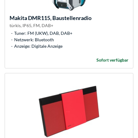
Makita
DMR115, Baustellenradio
türkis, IP65, FM, DAB+
Tuner: FM (UKW), DAB, DAB+
Netzwerk: Bluetooth
Anzeige: Digitale Anzeige
Sofort verfügbar