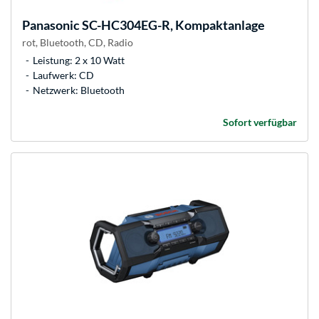
Panasonic
SC-HC304EG-R, Kompaktanlage
rot, Bluetooth, CD, Radio
Leistung: 2 x 10 Watt
Laufwerk: CD
Netzwerk: Bluetooth
Sofort verfügbar