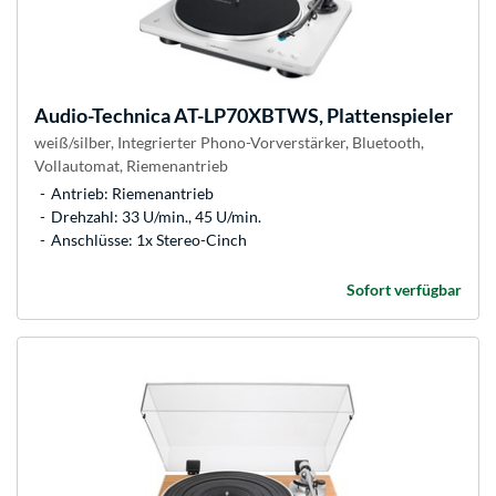
Audio-Technica
AT-LP70XBTWS, Plattenspieler
weiß/silber, Integrierter Phono-Vorverstärker, Bluetooth,
Vollautomat, Riemenantrieb
Antrieb: Riemenantrieb
Drehzahl: 33 U/min., 45 U/min.
Anschlüsse: 1x Stereo-Cinch
Sofort verfügbar