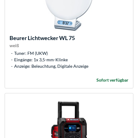
Beurer
Lichtwecker WL 75
weiß
Tuner: FM (UKW)
Eingänge: 1x 3,5-mm-Klinke
Anzeige: Beleuchtung, Digitale Anzeige
Sofort verfügbar