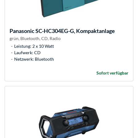
Panasonic
SC-HC304EG-G, Kompaktanlage
grün, Bluetooth, CD, Radio
Leistung: 2 x 10 Watt
Laufwerk: CD
Netzwerk: Bluetooth
Sofort verfügbar