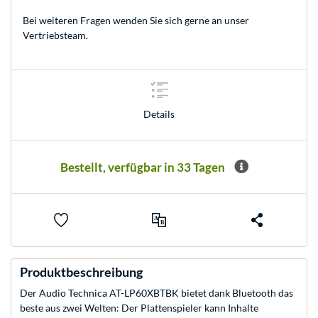
Bei weiteren Fragen wenden Sie sich gerne an unser
Vertriebsteam
.
Details
Bestellt, verfügbar in 33 Tagen
Produktbeschreibung
Der Audio Technica AT-LP60XBTBK bietet dank Bluetooth das
beste aus zwei Welten: Der Plattenspieler kann Inhalte