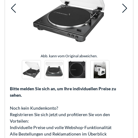
Abb. kann vom Original abweichen.
Bitte melden Sie sich an
, um Ihre individuellen Preise zu
sehen.
Noch kein Kundenkonto?
Registrieren
Sie sich jetzt und profitieren Sie von den
Vorteilen:
Individuelle Preise und volle Webshop-Funktionalität
Alle Bestellungen und Reklamationen im Überblick