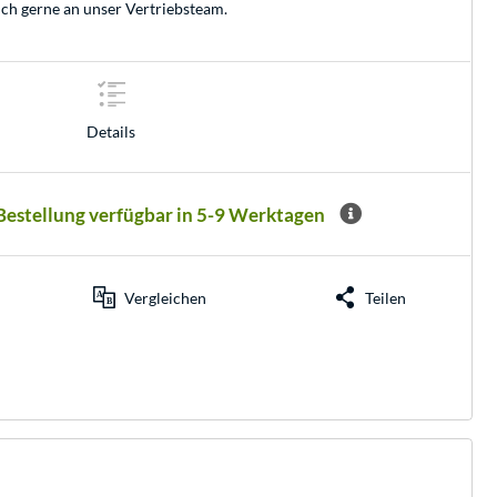
ich gerne an unser
Vertriebsteam
.
Details
 Bestellung verfügbar in 5-9 Werktagen
Vergleichen
Teilen