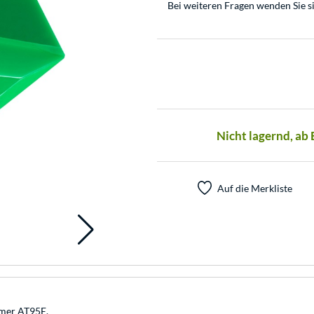
Bei weiteren Fragen wenden Sie s
Nicht lagernd, ab
Auf die Merkliste
hmer AT95E.