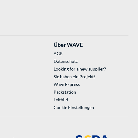
Über WAVE
AGB
Datenschutz
Looking for a new supplier?
Sie haben ein Projekt?
Wave Express
Packstation
Leitbild
Cookie Einstellungen