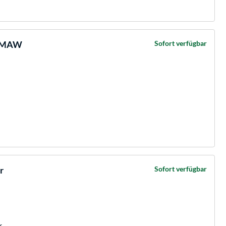
07MAW
Sofort verfügbar
r
Sofort verfügbar