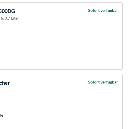
F500DG
Sofort verfügbar
 & 0,7 Liter
cher
Sofort verfügbar
fe