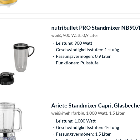
nutribullet
PRO Standmixer NB9
weiß, 900 Watt, 0,9 Liter
Leistung: 900 Watt
Geschwindigkeitsstufen: 1-stufig
Fassungsvermögen: 0,9 Liter
Funktionen: Pulsstufe
Ariete
Standmixer Capri, Glasbeche
weiß/mehrfarbig, 1.000 Watt, 1,5 Liter
Leistung: 1.000 Watt
Geschwindigkeitsstufen: 4-stufig
Fassungsvermögen: 1,5 Liter