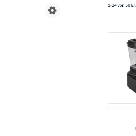
1-24 von 58 Er