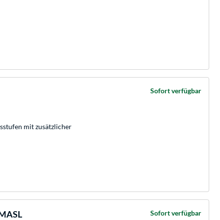
Sofort verfügbar
stufen mit zusätzlicher
7MASL
Sofort verfügbar