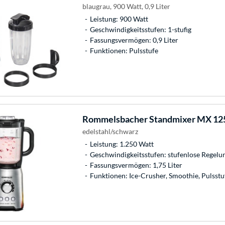
blaugrau, 900 Watt, 0,9 Liter
Leistung: 900 Watt
Geschwindigkeitsstufen: 1-stufig
Fassungsvermögen: 0,9 Liter
Funktionen: Pulsstufe
Rommelsbacher
Standmixer MX 12
edelstahl/schwarz
Leistung: 1.250 Watt
Geschwindigkeitsstufen: stufenlose Regelu
Fassungsvermögen: 1,75 Liter
Funktionen: Ice-Crusher, Smoothie, Pulsstu