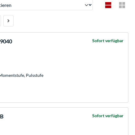
ren
 9040
Sofort verfügbar
 Momentstufe, Pulsstufe
6B
Sofort verfügbar