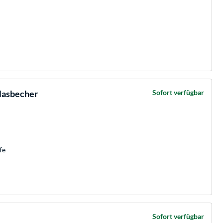
lasbecher
Sofort verfügbar
fe
Sofort verfügbar