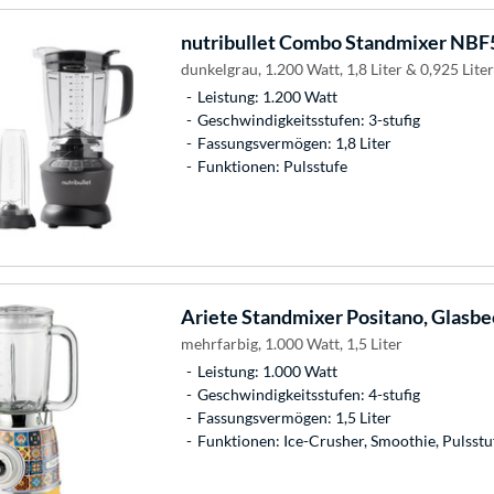
nutribullet
Combo Standmixer NB
dunkelgrau, 1.200 Watt, 1,8 Liter & 0,925 Liter
Leistung: 1.200 Watt
Geschwindigkeitsstufen: 3-stufig
Fassungsvermögen: 1,8 Liter
Funktionen: Pulsstufe
Ariete
Standmixer Positano, Glasbe
mehrfarbig, 1.000 Watt, 1,5 Liter
Leistung: 1.000 Watt
Geschwindigkeitsstufen: 4-stufig
Fassungsvermögen: 1,5 Liter
Funktionen: Ice-Crusher, Smoothie, Pulsstu