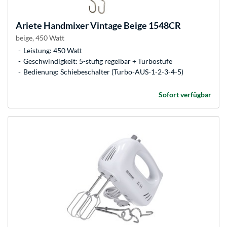
Ariete
Handmixer Vintage Beige 1548CR
beige, 450 Watt
Leistung: 450 Watt
Geschwindigkeit: 5-stufig regelbar + Turbostufe
Bedienung: Schiebeschalter (Turbo-AUS-1-2-3-4-5)
Sofort verfügbar