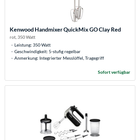
Kenwood
Handmixer QuickMix GO Clay Red
rot, 350 Watt
Leistung: 350 Watt
Geschwindigkeit: 5-stufig regelbar
Anmerkung: Integrierter Messlöffel, Tragegriff
Sofort verfügbar