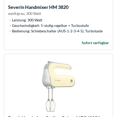
Severin
Handmixer HM 3820
weiß/grau, 300 Watt
Leistung: 300 Watt
Geschwindigkeit: 5-stufig regelbar + Turbostufe
Bedienung: Schiebeschalter (AUS-1-2-3-4-5), Turbotaste
Sofort verfügbar