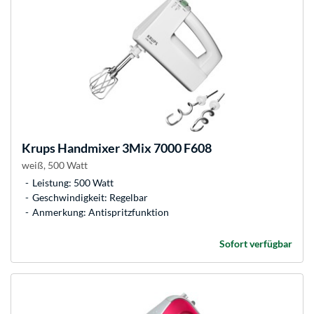
Krups
Handmixer 3Mix 7000 F608
weiß, 500 Watt
Leistung: 500 Watt
Geschwindigkeit: Regelbar
Anmerkung: Antispritzfunktion
Sofort verfügbar