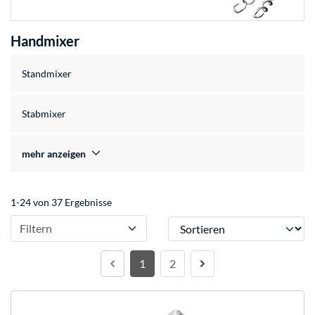
Handmixer
Standmixer
Stabmixer
mehr anzeigen
1-24 von 37 Ergebnisse
Sortieren
Filtern
1
2