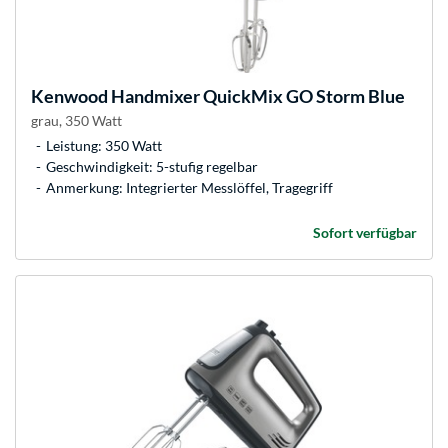
Kenwood
Handmixer QuickMix GO Storm Blue
grau, 350 Watt
Leistung: 350 Watt
Geschwindigkeit: 5-stufig regelbar
Anmerkung: Integrierter Messlöffel, Tragegriff
Sofort verfügbar