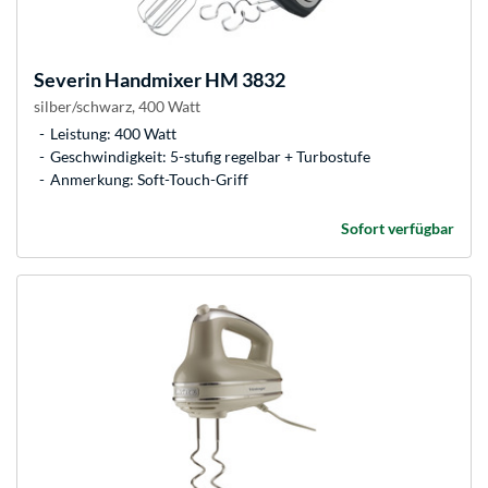
Severin
Handmixer HM 3832
silber/schwarz, 400 Watt
Leistung: 400 Watt
Geschwindigkeit: 5-stufig regelbar + Turbostufe
Anmerkung: Soft-Touch-Griff
Sofort verfügbar