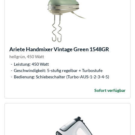
Ariete
Handmixer Vintage Green 1548GR
hellgrün, 450 Watt
Leistung: 450 Watt
Geschwindigkeit: 5-stufig regelbar + Turbostufe
Bedienung: Schiebeschalter (Turbo-AUS-1-2-3-4-5)
Sofort verfügbar