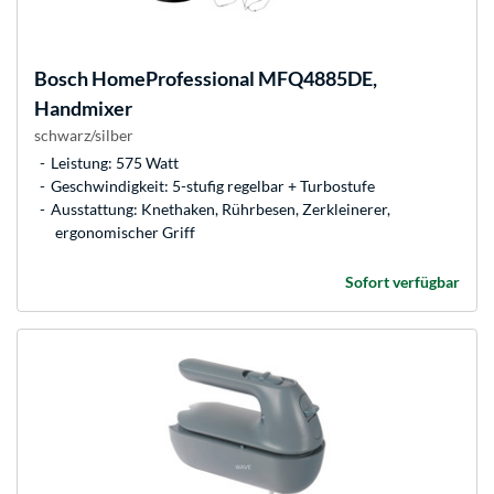
Bosch
HomeProfessional MFQ4885DE,
Handmixer
schwarz/silber
Leistung: 575 Watt
Geschwindigkeit: 5-stufig regelbar + Turbostufe
Ausstattung: Knethaken, Rührbesen, Zerkleinerer,
ergonomischer Griff
Sofort verfügbar