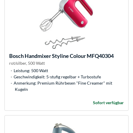
Bosch
Handmixer Styline Colour MFQ40304
rot/silber, 500 Watt
Leistung: 500 Watt
Geschwindigkeit: 5-stufig regelbar + Turbostufe
Anmerkung: Premium Rührbesen "Fine Creamer" mit
Kugeln
Sofort verfügbar