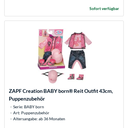
Sofort verfügbar
ZAPF Creation
BABY born® Reit Outfit 43cm,
Puppenzubehör
Serie: BABY born
Art: Puppenzubehör
Altersangabe: ab 36 Monaten