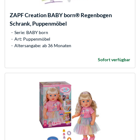
ZAPF Creation
BABY born® Regenbogen
Schrank, Puppenmöbel
Serie: BABY born
Art: Puppenmöbel
Altersangabe: ab 36 Monaten
Sofort verfügbar