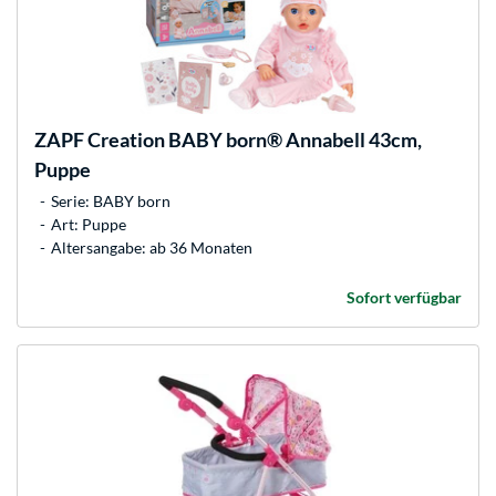
ZAPF Creation
BABY born® Annabell 43cm,
Puppe
Serie: BABY born
Art: Puppe
Altersangabe: ab 36 Monaten
Sofort verfügbar