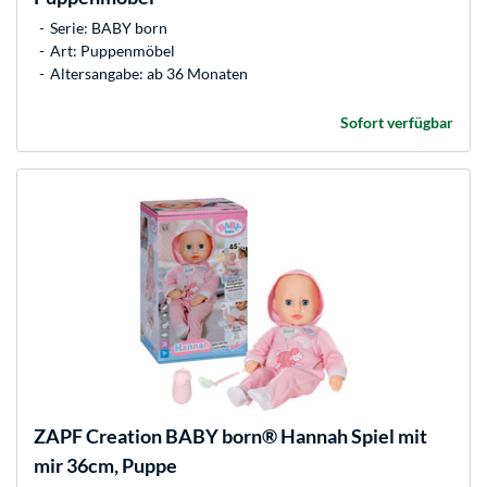
Serie: BABY born
Art: Puppenmöbel
Altersangabe: ab 36 Monaten
Sofort verfügbar
ZAPF Creation
BABY born® Hannah Spiel mit
mir 36cm, Puppe