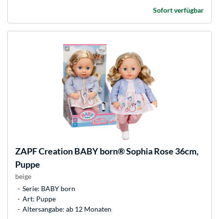
Sofort verfügbar
ZAPF Creation
BABY born® Sophia Rose 36cm,
Puppe
beige
Serie: BABY born
Art: Puppe
Altersangabe: ab 12 Monaten