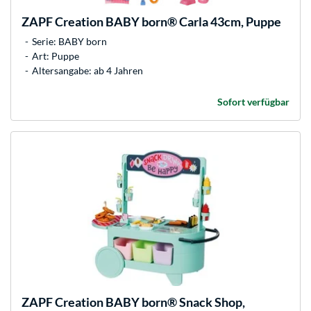
ZAPF Creation
BABY born® Carla 43cm, Puppe
Serie: BABY born
Art: Puppe
Altersangabe: ab 4 Jahren
Sofort verfügbar
ZAPF Creation
BABY born® Snack Shop,