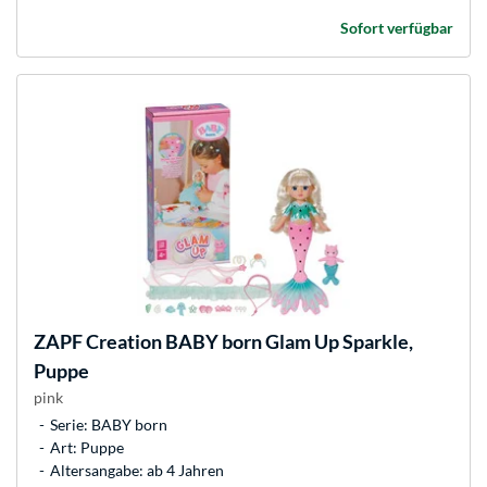
Sofort verfügbar
ZAPF Creation
BABY born Glam Up Sparkle,
Puppe
pink
Serie: BABY born
Art: Puppe
Altersangabe: ab 4 Jahren