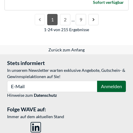
Sofort verfügbar
1
2
9
…
1-24 von 215 Ergebnisse
Zurück zum Anfang
Stets informiert
In unserem Newsletter warten exklusive Angebote, Gutschein- &
Gewinnspielaktionen auf Sie!
E-Mail
Anmelden
Hinweise zum
Datenschutz
Folge WAVE auf:
Immer auf dem aktuellen Stand