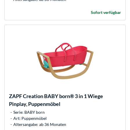
Sofort verfügbar
ZAPF Creation
BABY born® 3 in 1 Wiege
Pinplay, Puppenmöbel
Serie: BABY born
Art: Puppenmöbel
Altersangabe: ab 36 Monaten