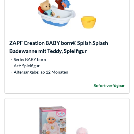
ZAPF Creation
BABY born® Splish Splash
Badewanne mit Teddy, Spielfigur
Serie: BABY born
Art: Spielfigur
Altersangabe: ab 12 Monaten
Sofort verfügbar