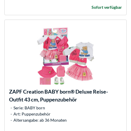
Sofort verfügbar
ZAPF Creation
BABY born® Deluxe Reise-
Outfit 43 cm, Puppenzubehör
Serie: BABY born
Art: Puppenzubehör
Altersangabe: ab 36 Monaten