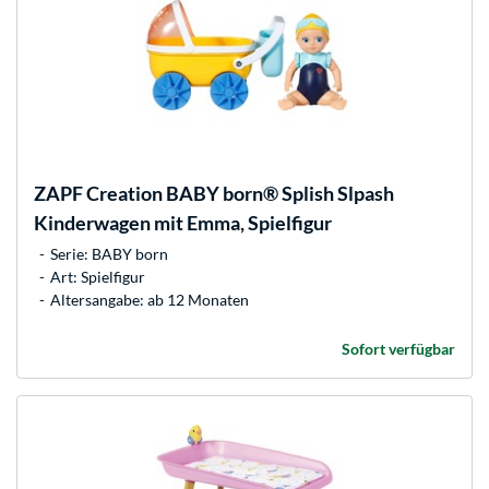
ZAPF Creation
BABY born® Splish Slpash
Kinderwagen mit Emma, Spielfigur
Serie: BABY born
Art: Spielfigur
Altersangabe: ab 12 Monaten
Sofort verfügbar