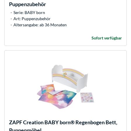
Puppenzubehör
Serie: BABY born
Art: Puppenzubehör
Altersangabe: ab 36 Monaten
Sofort verfügbar
ZAPF Creation
BABY born® Regenbogen Bett,
Puppenmöbel