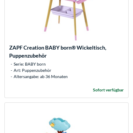
ZAPF Creation
BABY born® Wickeltisch,
Puppenzubehör
Serie: BABY born
Art: Puppenzubehör
Altersangabe: ab 36 Monaten
Sofort verfügbar