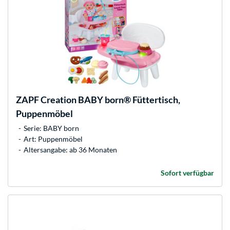
ZAPF Creation
BABY born® Füttertisch,
Puppenmöbel
Serie: BABY born
Art: Puppenmöbel
Altersangabe: ab 36 Monaten
Sofort verfügbar