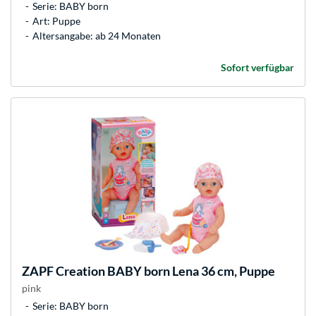
Serie: BABY born
Art: Puppe
Altersangabe: ab 24 Monaten
Sofort verfügbar
ZAPF Creation
BABY born Lena 36 cm, Puppe
pink
Serie: BABY born