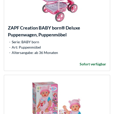
ZAPF Creation
BABY born® Deluxe
Puppenwagen, Puppenmöbel
Serie: BABY born
Art: Puppenmöbel
Altersangabe: ab 36 Monaten
Sofort verfügbar