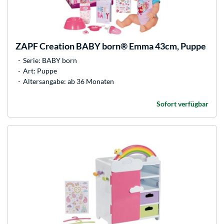
ZAPF Creation
BABY born® Emma 43cm, Puppe
Serie: BABY born
Art: Puppe
Altersangabe: ab 36 Monaten
Sofort verfügbar