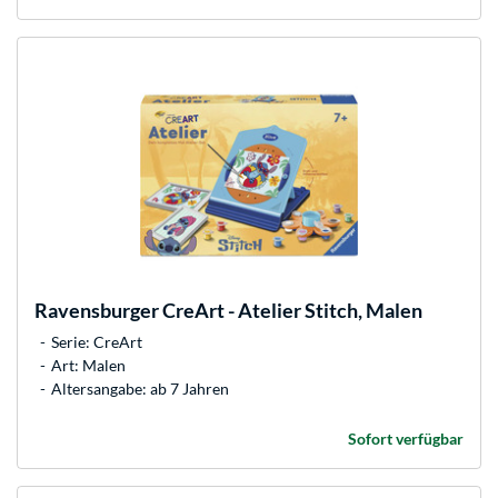
Ravensburger
CreArt - Atelier Stitch, Malen
Serie: CreArt
Art: Malen
Altersangabe: ab 7 Jahren
Sofort verfügbar