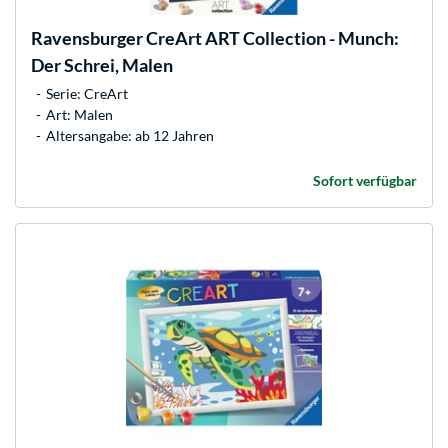
Ravensburger
CreArt ART Collection - Munch:
Der Schrei, Malen
Serie: CreArt
Art: Malen
Altersangabe: ab 12 Jahren
Sofort verfügbar