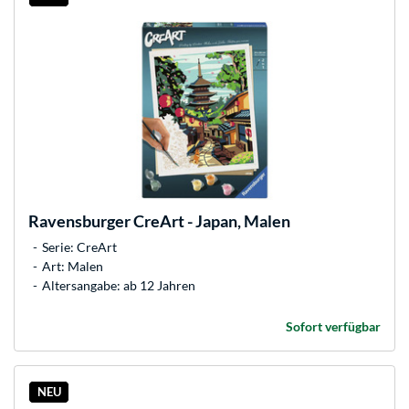
Ravensburger
CreArt - Japan, Malen
Serie: CreArt
Art: Malen
Altersangabe: ab 12 Jahren
Sofort verfügbar
NEU