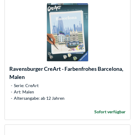
Ravensburger
CreArt - Farbenfrohes Barcelona,
Malen
Serie: CreArt
Art: Malen
Altersangabe: ab 12 Jahren
Sofort verfügbar