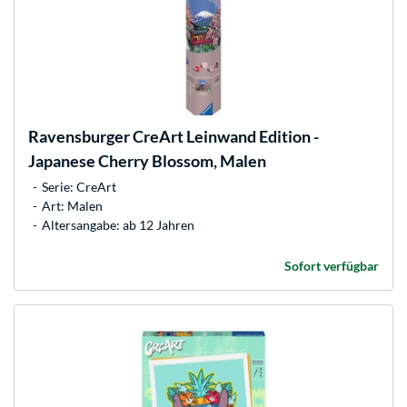
Ravensburger
CreArt Leinwand Edition -
Japanese Cherry Blossom, Malen
Serie: CreArt
Art: Malen
Altersangabe: ab 12 Jahren
Sofort verfügbar