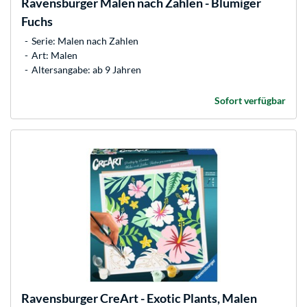
Ravensburger
Malen nach Zahlen - Blumiger
Fuchs
Serie: Malen nach Zahlen
Art: Malen
Altersangabe: ab 9 Jahren
Sofort verfügbar
Ravensburger
CreArt - Exotic Plants, Malen