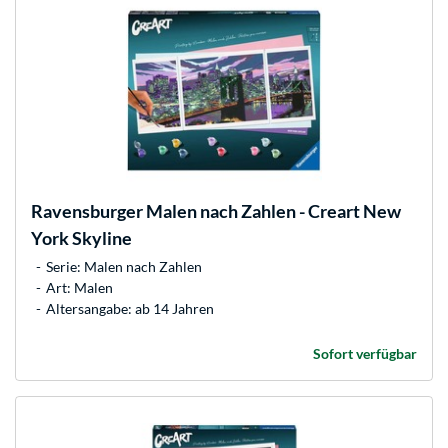
Ravensburger
Malen nach Zahlen - Creart New
York Skyline
Serie: Malen nach Zahlen
Art: Malen
Altersangabe: ab 14 Jahren
Sofort verfügbar