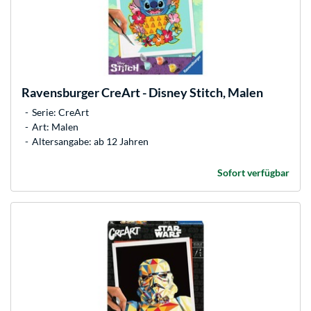
Ravensburger
CreArt - Disney Stitch, Malen
Serie: CreArt
Art: Malen
Altersangabe: ab 12 Jahren
Sofort verfügbar