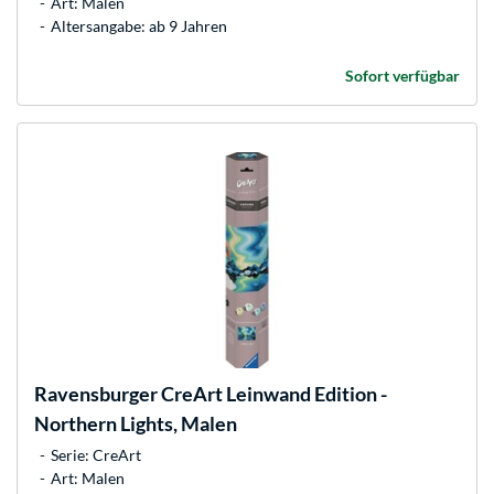
Art: Malen
Altersangabe: ab 9 Jahren
Sofort verfügbar
Ravensburger
CreArt Leinwand Edition -
Northern Lights, Malen
Serie: CreArt
Art: Malen