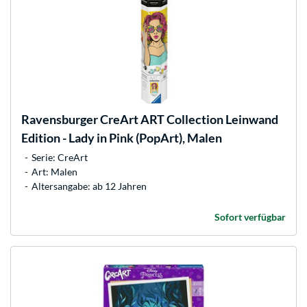
Ravensburger
CreArt ART Collection Leinwand
Edition - Lady in Pink (PopArt), Malen
Serie: CreArt
Art: Malen
Altersangabe: ab 12 Jahren
Sofort verfügbar