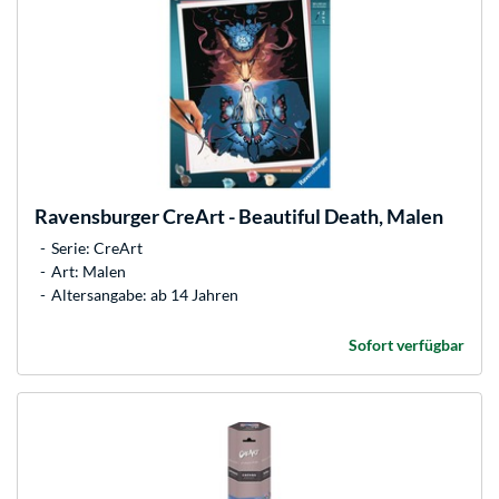
Ravensburger
CreArt - Beautiful Death, Malen
Serie: CreArt
Art: Malen
Altersangabe: ab 14 Jahren
Sofort verfügbar