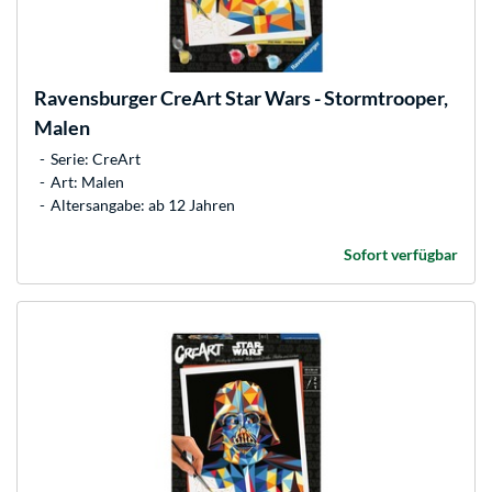
Ravensburger
CreArt Star Wars - Stormtrooper,
Malen
Serie: CreArt
Art: Malen
Altersangabe: ab 12 Jahren
Sofort verfügbar