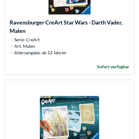
Ravensburger
CreArt Star Wars - Darth Vader,
Malen
Serie: CreArt
Art: Malen
Altersangabe: ab 12 Jahren
Sofort verfügbar