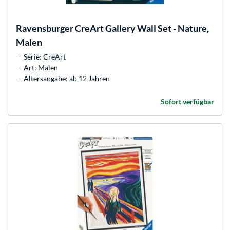
Ravensburger
CreArt Gallery Wall Set - Nature,
Malen
Serie: CreArt
Art: Malen
Altersangabe: ab 12 Jahren
Sofort verfügbar