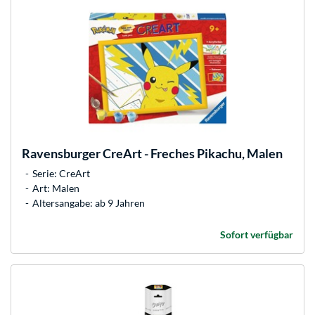
Ravensburger
CreArt - Freches Pikachu, Malen
Serie: CreArt
Art: Malen
Altersangabe: ab 9 Jahren
Sofort verfügbar