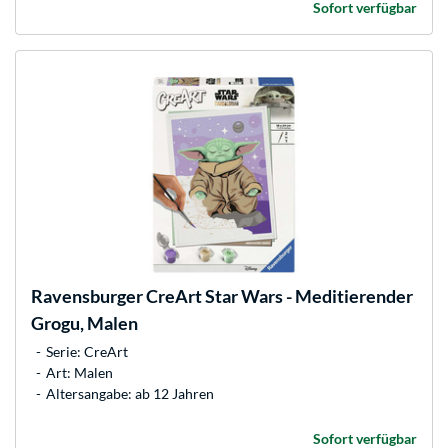
Sofort verfügbar
Ravensburger
CreArt Star Wars - Meditierender
Grogu, Malen
Serie: CreArt
Art: Malen
Altersangabe: ab 12 Jahren
Sofort verfügbar