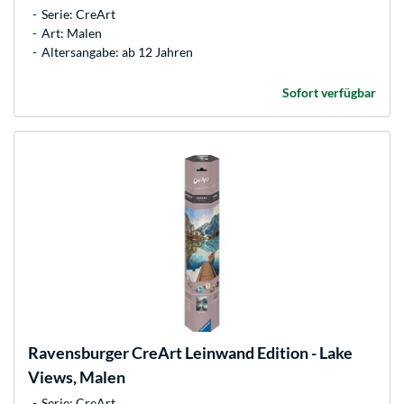
Serie: CreArt
Art: Malen
Altersangabe: ab 12 Jahren
Sofort verfügbar
Ravensburger
CreArt Leinwand Edition - Lake
Views, Malen
Serie: CreArt