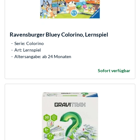
Ravensburger
Bluey Colorino, Lernspiel
Serie: Colorino
Art: Lernspiel
Altersangabe: ab 24 Monaten
Sofort verfügbar