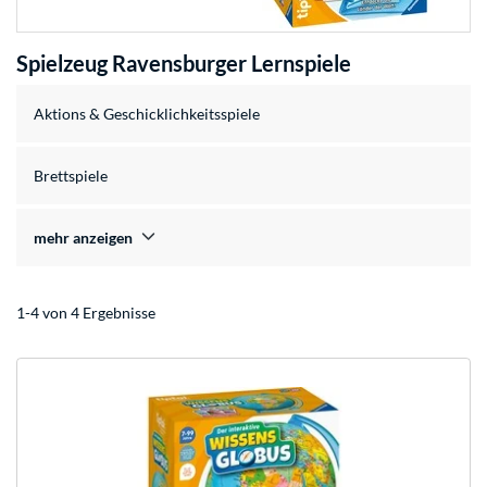
Spielzeug Ravensburger Lernspiele
Aktions & Geschicklichkeitsspiele
Brettspiele
mehr anzeigen
1-4 von 4 Ergebnisse