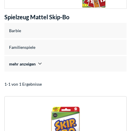
Spielzeug Mattel Skip-Bo
Barbie
Familienspiele
mehr anzeigen
1-1 von 1 Ergebnisse