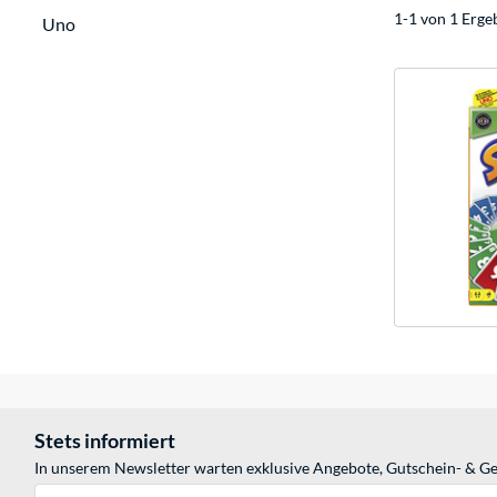
1-1 von 1 Erge
Uno
Stets informiert
In unserem Newsletter warten exklusive Angebote, Gutschein- & Ge
E-Mail