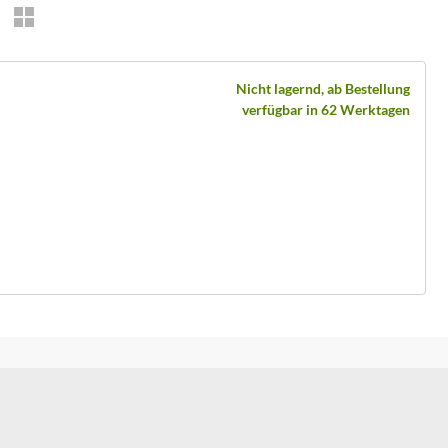
Nicht lagernd, ab Bestellung
verfügbar in 62 Werktagen