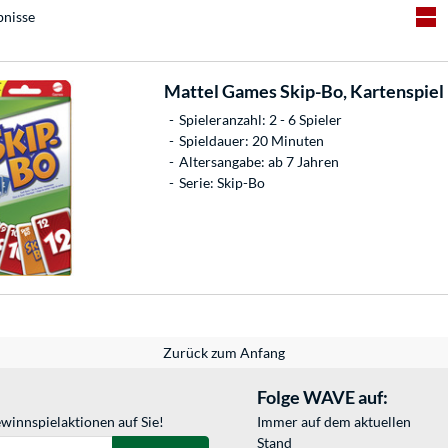
bnisse
Mattel Games
Skip-Bo, Kartenspiel
Spieleranzahl: 2 - 6 Spieler
Spieldauer: 20 Minuten
Altersangabe: ab 7 Jahren
Serie: Skip-Bo
Zurück zum Anfang
Folge WAVE auf:
winnspielaktionen auf Sie!
Immer auf dem aktuellen
Stand