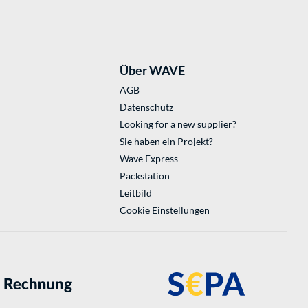
Über WAVE
AGB
Datenschutz
Looking for a new supplier?
Sie haben ein Projekt?
Wave Express
Packstation
Leitbild
Cookie Einstellungen