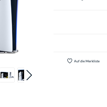
Auf die Merkliste