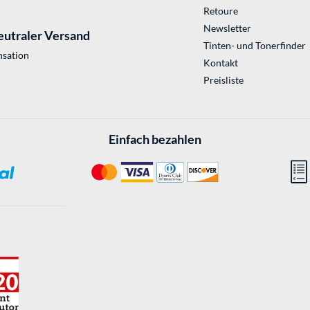
Retoure
Newsletter
eutraler Versand
Tinten- und Tonerfinder
sation
Kontakt
Preisliste
Einfach bezahlen