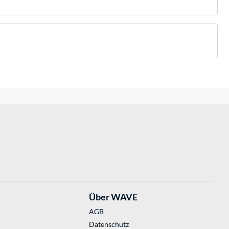
Über WAVE
AGB
Datenschutz