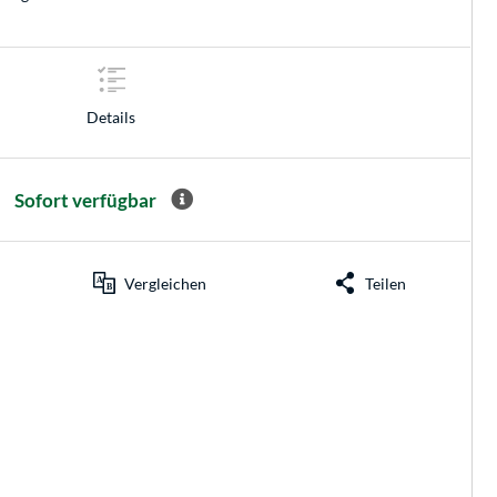
Details
Sofort verfügbar
Vergleichen
Teilen