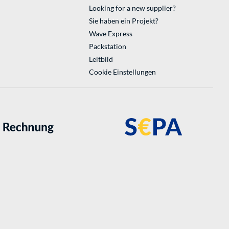
Looking for a new supplier?
Sie haben ein Projekt?
Wave Express
Packstation
Leitbild
Cookie Einstellungen