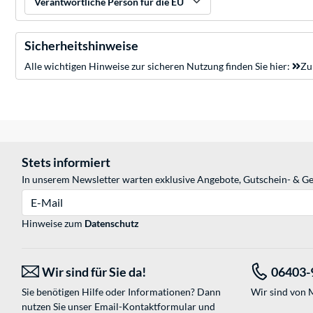
Verantwortliche Person für die EU
Sicherheitshinweise
Alle wichtigen Hinweise zur sicheren Nutzung finden Sie hier:
Zu
Stets informiert
In unserem Newsletter warten exklusive Angebote, Gutschein- & Ge
E-Mail
Hinweise zum
Datenschutz
Wir sind für Sie da!
06403-
Sie benötigen Hilfe oder Informationen? Dann
Wir sind von M
nutzen Sie unser
Email-Kontaktformular
und