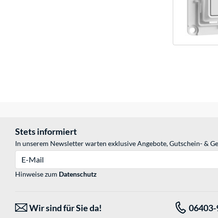
Stets informiert
In unserem Newsletter warten exklusive Angebote, Gutschein- & Ge
E-Mail
Hinweise zum
Datenschutz
Wir sind für Sie da!
06403-