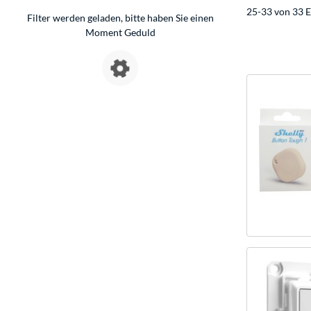
25-33 von 33 E
Filter werden geladen, bitte haben Sie einen
Moment Geduld