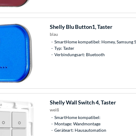
Shelly
Blu Button1, Taster
blau
SmartHome kompatibel: Homey, Samsung 
Typ: Taster
Verbindungsart: Bluetooth
Shelly
Wall Switch 4, Taster
weiß
SmartHome kompatibel:
Montage: Wandmontage
Geräteart: Hausautomation