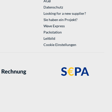
AGB
Datenschutz
Looking for a new supplier?
Sie haben ein Projekt?
Wave Express
Packstation
Leitbild
Cookie Einstellungen