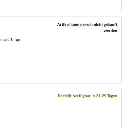
Artikel kann derzeit nicht gekauft
werden
SmartThings
Bestellt, verfügbar in 21-29 Tagen