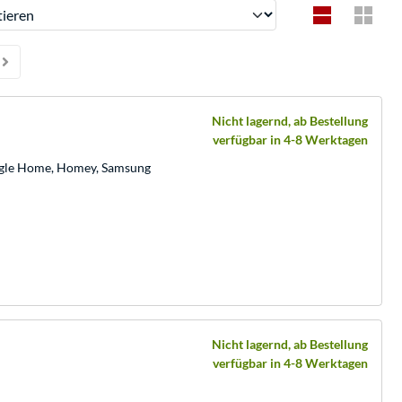
ren
Nicht lagernd, ab Bestellung
verfügbar in 4-8 Werktagen
ogle Home, Homey, Samsung
Nicht lagernd, ab Bestellung
verfügbar in 4-8 Werktagen