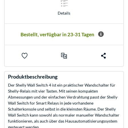
Details
Bestellt, verfügbar in 23-31 Tagen
Produktbeschreibung
Der Shelly Wall Switch 4 ist ein praktischer Wandschalter für
Shelly-Relais mit vier Tasten. Mit seinen kompakten
Abmessungen und der einfachen Verdrahtung passt der Shelly
Wall Switch for Smart Relays in jede vorhandene
Schalterkonsole und selbst in die kleinsten Räume. Der Shelly
Wall Switch kann sowohl als normaler manueller Wandschalter
funktionieren, als auch über das Hausautomatisierungssystem
gesteuert werden.