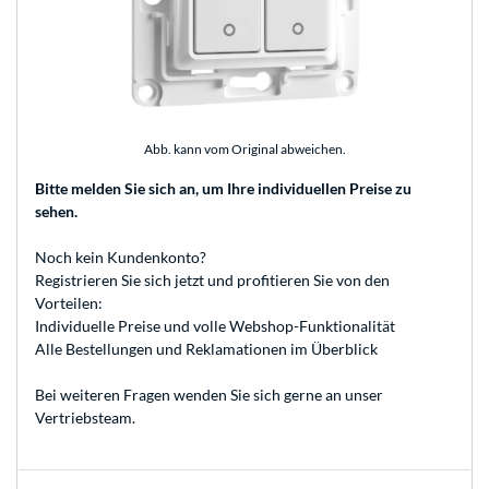
Abb. kann vom Original abweichen.
Bitte melden Sie sich an
, um Ihre individuellen Preise zu
sehen.
Noch kein Kundenkonto?
Registrieren
Sie sich jetzt und profitieren Sie von den
Vorteilen:
Individuelle Preise und volle Webshop-Funktionalität
Alle Bestellungen und Reklamationen im Überblick
Bei weiteren Fragen wenden Sie sich gerne an unser
Vertriebsteam
.