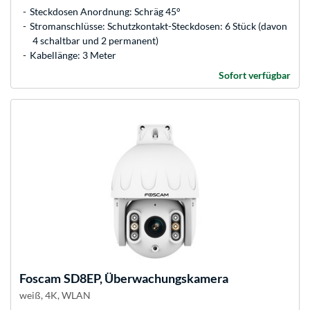
Steckdosen Anordnung: Schräg 45°
Stromanschlüsse: Schutzkontakt-Steckdosen: 6 Stück (davon
4 schaltbar und 2 permanent)
Kabellänge: 3 Meter
Sofort verfügbar
Foscam
SD8EP, Überwachungskamera
weiß, 4K, WLAN