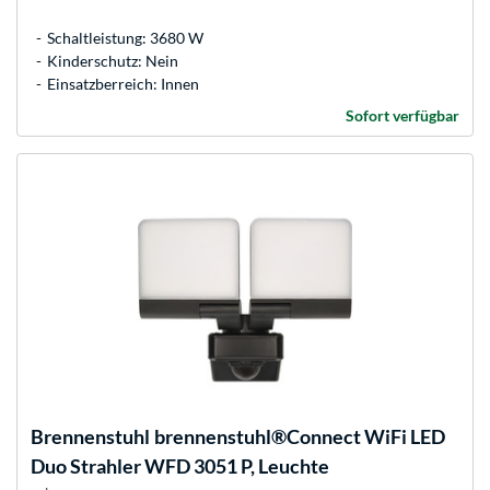
Schaltleistung: 3680 W
Kinderschutz: Nein
Einsatzberreich: Innen
Sofort verfügbar
Brennenstuhl
brennenstuhl®Connect WiFi LED
Duo Strahler WFD 3051 P, Leuchte