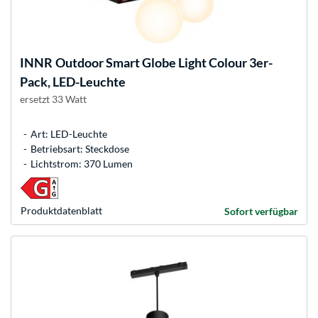
INNR
Outdoor Smart Globe Light Colour 3er-
Pack, LED-Leuchte
ersetzt 33 Watt
Art: LED-Leuchte
Betriebsart: Steckdose
Lichtstrom: 370 Lumen
Produkt­datenblatt
Sofort verfügbar