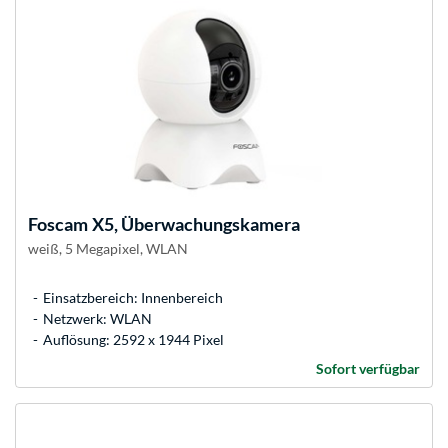
Foscam
X5, Überwachungskamera
weiß, 5 Megapixel, WLAN
Einsatzbereich: Innenbereich
Netzwerk: WLAN
Auflösung: 2592 x 1944 Pixel
Sofort verfügbar