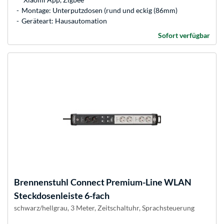
Montage: Unterputzdosen (rund und eckig (86mm)
Geräteart: Hausautomation
Sofort verfügbar
Brennenstuhl
Connect Premium-Line WLAN
Steckdosenleiste 6-fach
schwarz/hellgrau, 3 Meter, Zeitschaltuhr, Sprachsteuerung