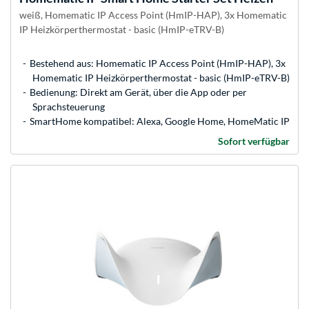
weiß, Homematic IP Access Point (HmIP-HAP), 3x Homematic
IP Heizkörperthermostat - basic (HmIP-eTRV-B)
Bestehend aus: Homematic IP Access Point (HmIP-HAP), 3x
Homematic IP Heizkörperthermostat - basic (HmIP-eTRV-B)
Bedienung: Direkt am Gerät, über die App oder per
Sprachsteuerung
SmartHome kompatibel: Alexa, Google Home, HomeMatic IP
Sofort verfügbar