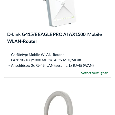
D-Link
G415/E EAGLE PRO AI AX1500, Mobile
WLAN-Router
Gerätetyp: Mobile WLAN-Router
LAN: 10/100/1000 MBit/s, Auto-MDI/MDIX
Anschlüsse: 3x RJ-45 (LAN) gesamt, 1x RJ-45 (WAN)
Sofort verfügbar