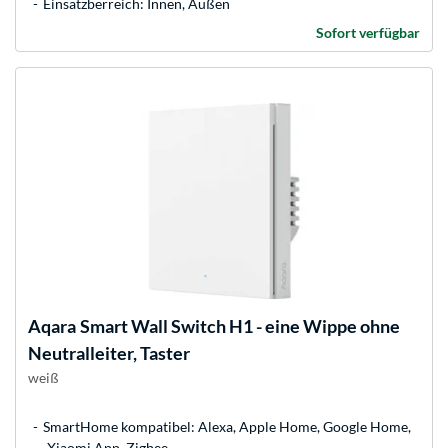
Einsatzberreich: Innen, Außen
Sofort verfügbar
Aqara
Smart Wall Switch H1 - eine Wippe ohne
Neutralleiter, Taster
weiß
SmartHome kompatibel: Alexa, Apple Home, Google Home,
Xiaomi App, Zigbee