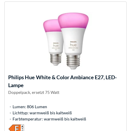
Philips Hue
White & Color Ambiance E27, LED-
Lampe
Doppelpack, ersetzt 75 Watt
Lumen: 806 Lumen
Lichttyp: warmweiß bis kaltweiß
Farbtemperatur: warmweiß bis kaltweiß