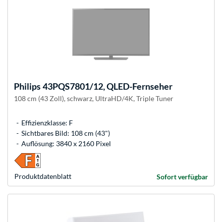
Philips
43PQS7801/12, QLED-Fernseher
108 cm (43 Zoll), schwarz, UltraHD/4K, Triple Tuner
Effizienzklasse: F
Sichtbares Bild: 108 cm (43")
Auflösung: 3840 x 2160 Pixel
Produkt­datenblatt
Sofort verfügbar