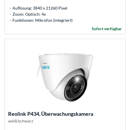
Auflösung: 3840 x 21260 Pixel
Zoom: Optisch: 4x
Funktionen: Mikrofon (integriert)
Sofort verfügbar
Reolink
P434, Überwachungskamera
weiß/schwarz