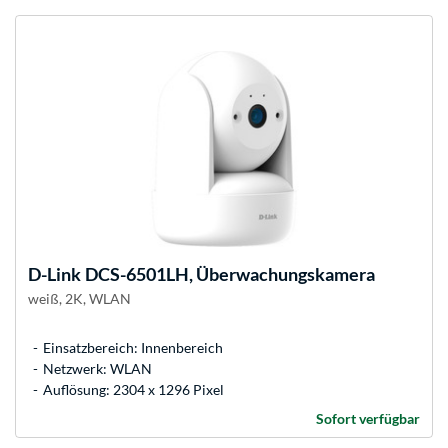
D-Link
DCS-6501LH, Überwachungskamera
weiß, 2K, WLAN
Einsatzbereich: Innenbereich
Netzwerk: WLAN
Auflösung: 2304 x 1296 Pixel
Sofort verfügbar