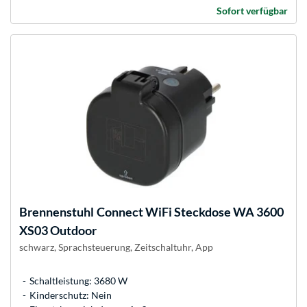
Sofort verfügbar
Brennenstuhl
Connect WiFi Steckdose WA 3600
XS03 Outdoor
schwarz, Sprachsteuerung, Zeitschaltuhr, App
Schaltleistung: 3680 W
Kinderschutz: Nein