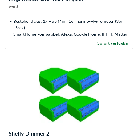
weiß
Bestehend aus: 1x Hub Mini, 1x Thermo-Hygrometer (3er
Pack)
SmartHome kompatibel: Alexa, Google Home, IFTTT, Matter
Sofort verfügbar
Shelly
Dimmer 2