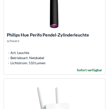
Philips Hue
Perifo Pendel-Zylinderleuchte
schwarz
Art: Leuchte
Betriebsart: Netzkabel
Lichtstrom: 510 Lumen
Sofort verfügbar