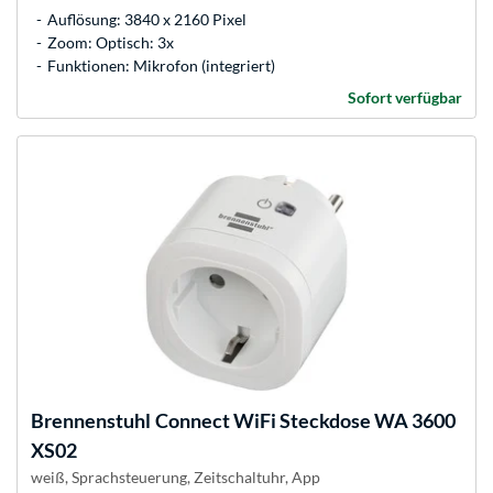
Auflösung: 3840 x 2160 Pixel
Zoom: Optisch: 3x
Funktionen: Mikrofon (integriert)
Sofort verfügbar
Brennenstuhl
Connect WiFi Steckdose WA 3600
XS02
weiß, Sprachsteuerung, Zeitschaltuhr, App