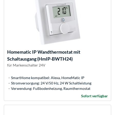
Homematic IP
Wandthermostat mit
Schaltausgang (HmIP-BWTH24)
für Markenschalter 24V
SmartHome kompatibel: Alexa, HomeMatic IP
Stromversorgung: 24 V/50 Hz, 24 W Schaltleistung
Verwendung: Fußbodenheizung, Raumthermostat
Sofort verfügbar