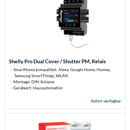
Shelly
Pro Dual Cover / Shutter PM, Relais
SmartHome kompatibel: Alexa, Google Home, Homey,
Samsung SmartThings, WLAN
Montage: DIN-Schiene
Geräteart: Hausautomation
Sofort verfügbar