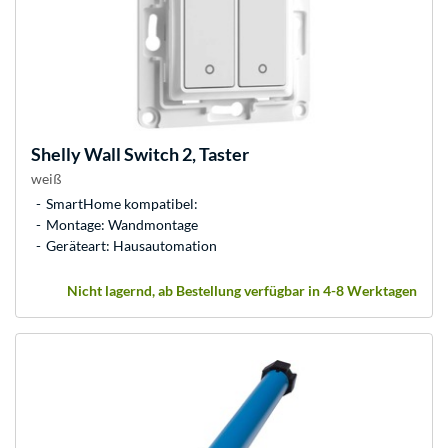
Shelly
Wall Switch 2, Taster
weiß
SmartHome kompatibel:
Montage: Wandmontage
Geräteart: Hausautomation
Nicht lagernd, ab Bestellung verfügbar in 4-8 Werktagen