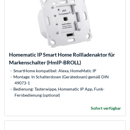
Homematic IP
Smart Home Rollladenaktor für
Markenschalter (HmIP-BROLL)
SmartHome kompatibel: Alexa, HomeMatic IP
Montage: In Schalterdosen (Gerätedosen) gemäß DIN
49073-1
Bedienung: Tasterwippe, Homematic IP App, Funk-
Fernbedienung (optional)
Sofort verfügbar