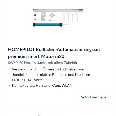
HOMEPILOT
Rollladen-Automatisierungsset
premium smart, Motor m20
SW60, 20 Nm, 16 U/min, mit allem Zubehör
Verwendung: Zum Öffnen und Schließen von
handelsüblichen glatten Rollläden und Markisen
Leistung: 145 Watt
Konnektivität: Hersteller-App, WLAN
Sofort verfügbar