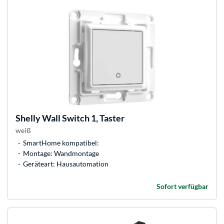
Shelly
Wall Switch 1, Taster
weiß
SmartHome kompatibel:
Montage: Wandmontage
Geräteart: Hausautomation
Sofort verfügbar