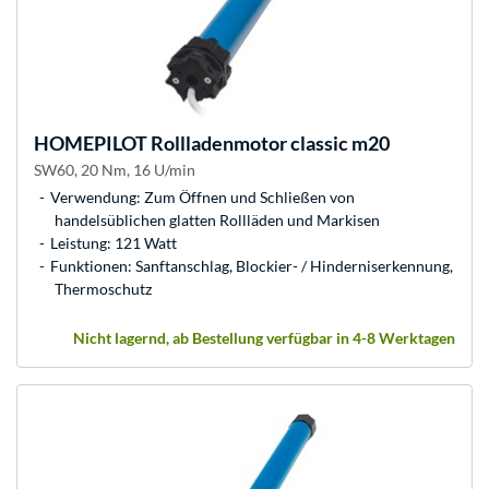
HOMEPILOT
Rollladenmotor classic m20
SW60, 20 Nm, 16 U/min
Verwendung: Zum Öffnen und Schließen von
handelsüblichen glatten Rollläden und Markisen
Leistung: 121 Watt
Funktionen: Sanftanschlag, Blockier- / Hinderniserkennung,
Thermoschutz
Nicht lagernd, ab Bestellung verfügbar in 4-8 Werktagen