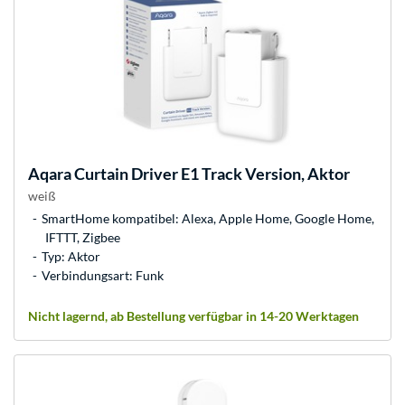
Aqara
Curtain Driver E1 Track Version, Aktor
weiß
SmartHome kompatibel: Alexa, Apple Home, Google Home,
IFTTT, Zigbee
Typ: Aktor
Verbindungsart: Funk
Nicht lagernd, ab Bestellung verfügbar in 14-20 Werktagen