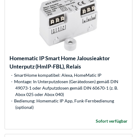
Homematic IP
Smart Home Jalousieaktor
Unterputz (HmIP-FBL), Relais
SmartHome kompatibel: Alexa, HomeMatic IP
Montage: In Unterputzdosen (Gerätedosen) gemäß DIN
49073-1 oder Aufputzdosen gemäß DIN 60670-1 (z. B.
Abox 025 oder Abox 040)
Bedienung: Homematic IP App, Funk-Fernbedienung
(optional)
Sofort verfügbar