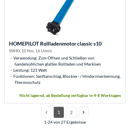
HOMEPILOT
Rollladenmotor classic s10
SW40, 10 Nm, 16 U/min
Verwendung: Zum Öffnen und Schließen von
handelsüblichen glatten Rollläden und Markisen
Leistung: 121 Watt
Funktionen: Sanftanschlag, Blockier- / Hinderniserkennung,
Thermoschutz
Nicht lagernd, ab Bestellung verfügbar in 4-8 Werktagen
1
2
1-24 von 27 Ergebnisse