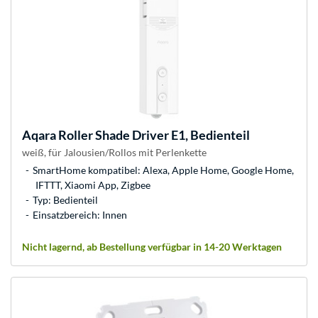
Aqara
Roller Shade Driver E1, Bedienteil
weiß, für Jalousien/Rollos mit Perlenkette
SmartHome kompatibel: Alexa, Apple Home, Google Home,
IFTTT, Xiaomi App, Zigbee
Typ: Bedienteil
Einsatzbereich: Innen
Nicht lagernd, ab Bestellung verfügbar in 14-20 Werktagen