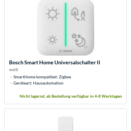
Bosch
Smart Home Universalschalter II
weiß
SmartHome kompatibel: Zigbee
Geräteart: Hausautomation
Nicht lagernd, ab Bestellung verfügbar in 4-8 Werktagen