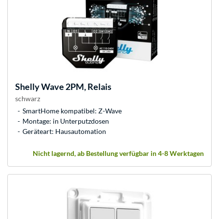
Shelly
Wave 2PM, Relais
schwarz
SmartHome kompatibel: Z-Wave
Montage: in Unterputzdosen
Geräteart: Hausautomation
Nicht lagernd, ab Bestellung verfügbar in 4-8 Werktagen