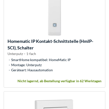
Homematic IP
Kontakt-Schnittstelle (HmIP-
SCI), Schalter
Unterputz – 1-fach
SmartHome kompatibel: HomeMatic IP
Montage: Unterputz
Geräteart: Hausautomation
Nicht lagernd, ab Bestellung verfügbar in 62 Werktagen