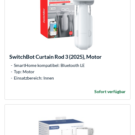
SwitchBot
Curtain Rod 3 (2025), Motor
SmartHome kompatibel: Bluetooth LE
Typ: Motor
Einsatzbereich: Innen
Sofort verfügbar