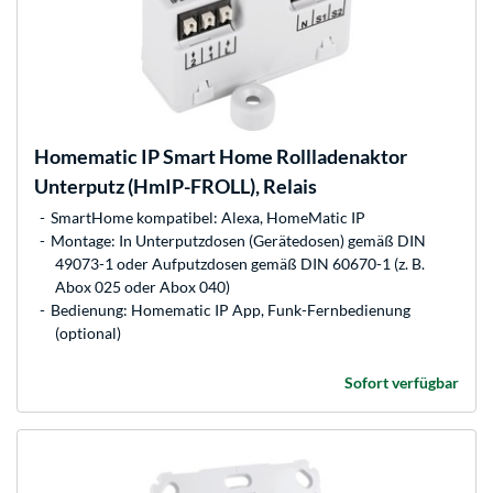
Homematic IP
Smart Home Rollladenaktor
Unterputz (HmIP-FROLL), Relais
SmartHome kompatibel: Alexa, HomeMatic IP
Montage: In Unterputzdosen (Gerätedosen) gemäß DIN
49073-1 oder Aufputzdosen gemäß DIN 60670-1 (z. B.
Abox 025 oder Abox 040)
Bedienung: Homematic IP App, Funk-Fernbedienung
(optional)
Sofort verfügbar