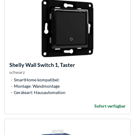
Shelly
Wall Switch 1, Taster
schwarz
SmartHome kompatibel:
Montage: Wandmontage
Geräteart: Hausautomation
Sofort verfügbar