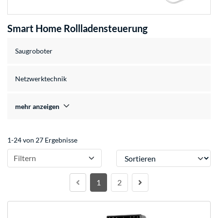
Smart Home Rollladensteuerung
Saugroboter
Netzwerktechnik
mehr anzeigen
1-24 von 27 Ergebnisse
Sortieren
Filtern
1
2