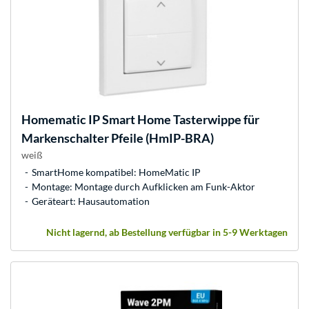
Homematic IP
Smart Home Tasterwippe für
Markenschalter Pfeile (HmIP-BRA)
weiß
SmartHome kompatibel: HomeMatic IP
Montage: Montage durch Aufklicken am Funk-Aktor
Geräteart: Hausautomation
Nicht lagernd, ab Bestellung verfügbar in 5-9 Werktagen