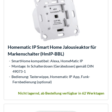
Homematic IP
Smart Home Jalousieaktor für
Markenschalter (HmIP-BBL)
SmartHome kompatibel: Alexa, HomeMatic IP
Montage: In Schalterdosen (Gerätedosen) gemäß DIN
49073-1
Bedienung: Tasterwippe, Homematic IP App, Funk-
Fernbedienung (optional)
Nicht lagernd, ab Bestellung verfügbar in 62 Werktagen