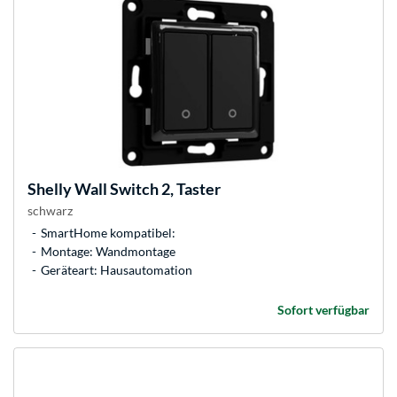
Shelly
Wall Switch 2, Taster
schwarz
SmartHome kompatibel:
Montage: Wandmontage
Geräteart: Hausautomation
Sofort verfügbar