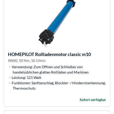
HOMEPILOT
Rollladenmotor classic m10
SW60, 10 Nm, 16 U/min
Verwendung: Zum Öffnen und Schließen von
handelsüblichen glatten Rollläden und Markisen
Leistung: 121 Watt
Funktionen: Sanftanschlag, Blockier- / Hinderniserkennung,
Thermoschutz
Sofort verfügbar