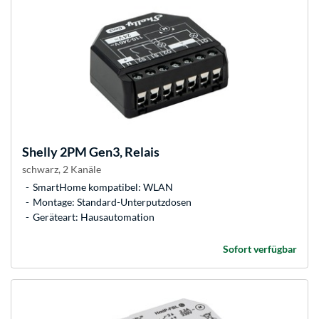
Shelly
2PM Gen3, Relais
schwarz, 2 Kanäle
SmartHome kompatibel: WLAN
Montage: Standard-Unterputzdosen
Geräteart: Hausautomation
Sofort verfügbar