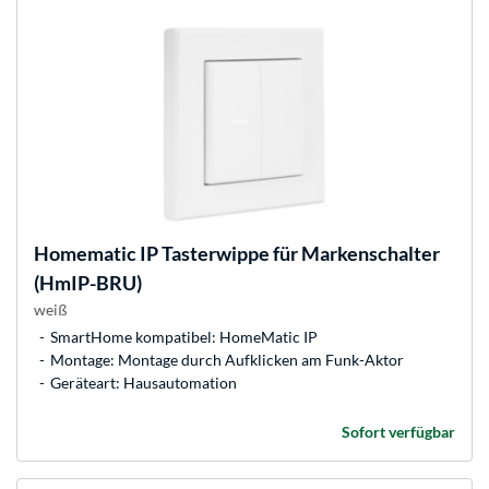
Homematic IP
Tasterwippe für Markenschalter
(HmIP-BRU)
weiß
SmartHome kompatibel: HomeMatic IP
Montage: Montage durch Aufklicken am Funk-Aktor
Geräteart: Hausautomation
Sofort verfügbar