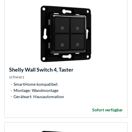
Shelly
Wall Switch 4, Taster
schwarz
SmartHome kompatibel:
Montage: Wandmontage
Geräteart: Hausautomation
Sofort verfügbar