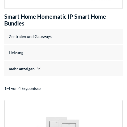
Smart Home Homematic IP Smart Home
Bundles
Zentralen und Gateways
Heizung
mehr anzeigen
1-4 von 4 Ergebnisse