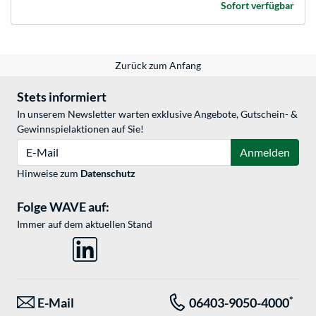
Sofort verfügbar
Zurück zum Anfang
Stets informiert
In unserem Newsletter warten exklusive Angebote, Gutschein- &
Gewinnspielaktionen auf Sie!
E-Mail
Anmelden
Hinweise zum
Datenschutz
Folge WAVE auf:
Immer auf dem aktuellen Stand
*
E-Mail
06403-9050-4000