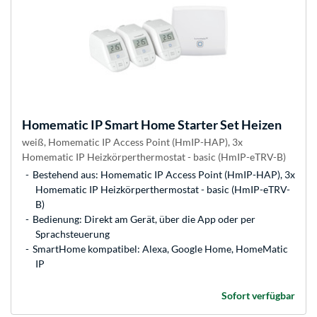
Homematic IP
Smart Home Starter Set Heizen
weiß, Homematic IP Access Point (HmIP-HAP), 3x
Homematic IP Heizkörperthermostat - basic (HmIP-eTRV-B)
Bestehend aus: Homematic IP Access Point (HmIP-HAP), 3x
Homematic IP Heizkörperthermostat - basic (HmIP-eTRV-
B)
Bedienung: Direkt am Gerät, über die App oder per
Sprachsteuerung
SmartHome kompatibel: Alexa, Google Home, HomeMatic
IP
Sofort verfügbar