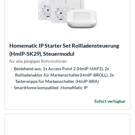
Homematic IP
Starter Set Rollladensteuerung
(HmIP-SK29), Steuermodul
für alle gängigen Rohrmotoren
Bestehend aus: 1x Access Point 2 (HmIP-HAP2), 2x
Rollladenaktor für Markenschalter(HmIP-BROLL), 2x
Tasterwippe für Markenschalter (HmIP-BRA)
SmartHome kompatibel: HomeMatic IP
Sofort verfügbar