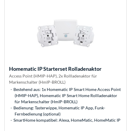
Homematic IP
Starterset Rolladenaktor
Access Point (HMIP-HAP), 2x Rollladenaktor für
Markenschalter (HmIP-BROLL)
Bestehend aus: 1x Homematic IP Smart Home Access Point
(HMIP-HAP), Homematic IP Smart Home Rollladenaktor
für Markenschalter (HmIP-BROLL)
Bedienung: Tasterwippe, Homematic IP App, Funk-
Fernbedienung (optional)
SmartHome kompatibel: Alexa, HomeMatic, HomeMatic IP