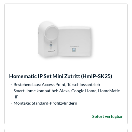
Homematic IP
Set Mini Zutritt (HmIP-SK25)
Bestehend aus: Access Point, Türschlossantrieb
SmartHome kompatibel: Alexa, Google Home, HomeMatic
IP
Montage: Standard-Profilzylindern
Sofort verfügbar