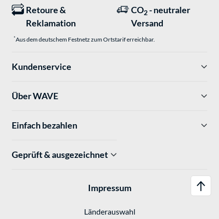
Retoure &
CO
- neutraler
2
Reklamation
Versand
*
Aus dem deutschem Festnetz zum Ortstarif erreichbar.
Kundenservice
Über WAVE
Einfach bezahlen
Geprüft & ausgezeichnet
Impressum
Länderauswahl