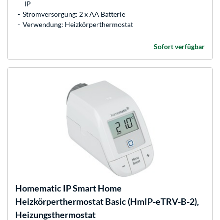
IP
Stromversorgung: 2 x AA Batterie
Verwendung: Heizkörperthermostat
Sofort verfügbar
Homematic IP
Smart Home
Heizkörperthermostat Basic (HmIP-eTRV-B-2),
Heizungsthermostat