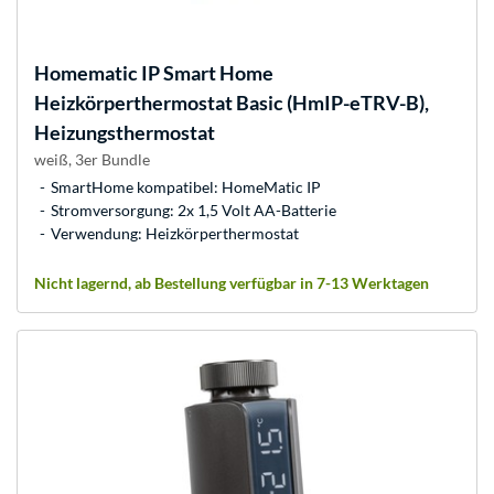
Homematic IP
Smart Home
Heizkörperthermostat Basic (HmIP-eTRV-B),
Heizungsthermostat
weiß, 3er Bundle
SmartHome kompatibel: HomeMatic IP
Stromversorgung: 2x 1,5 Volt AA-Batterie
Verwendung: Heizkörperthermostat
Nicht lagernd, ab Bestellung verfügbar in 7-13 Werktagen