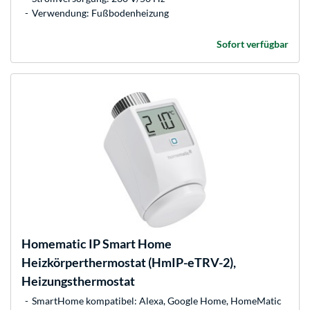
Verwendung: Fußbodenheizung
Sofort verfügbar
Homematic IP
Smart Home
Heizkörperthermostat (HmIP-eTRV-2),
Heizungsthermostat
SmartHome kompatibel: Alexa, Google Home, HomeMatic