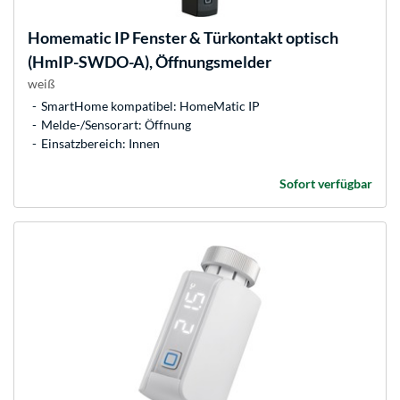
Homematic IP
Fenster & Türkontakt optisch
(HmIP-SWDO-A), Öffnungsmelder
weiß
SmartHome kompatibel: HomeMatic IP
Melde-/Sensorart: Öffnung
Einsatzbereich: Innen
Sofort verfügbar