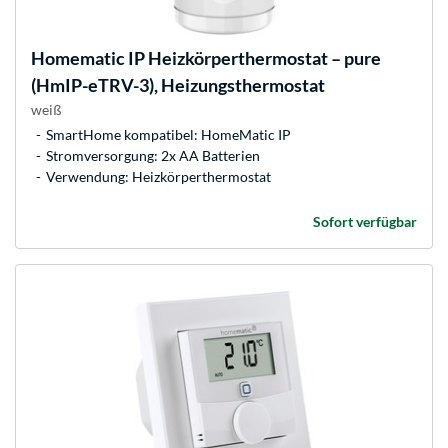
Homematic IP
Heizkörperthermostat – pure
(HmIP-eTRV-3), Heizungsthermostat
weiß
SmartHome kompatibel: HomeMatic IP
Stromversorgung: 2x AA Batterien
Verwendung: Heizkörperthermostat
Sofort verfügbar