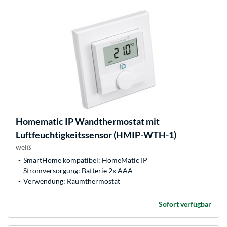
Homematic IP
Wandthermostat mit
Luftfeuchtigkeitssensor (HMIP-WTH-1)
weiß
SmartHome kompatibel: HomeMatic IP
Stromversorgung: Batterie 2x AAA
Verwendung: Raumthermostat
Sofort verfügbar