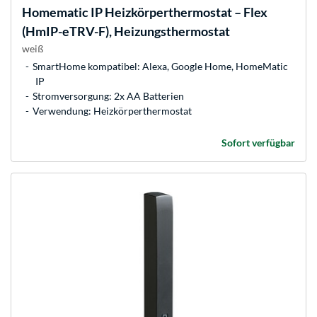
Homematic IP
Heizkörperthermostat – Flex
(HmIP-eTRV-F), Heizungsthermostat
weiß
SmartHome kompatibel: Alexa, Google Home, HomeMatic
IP
Stromversorgung: 2x AA Batterien
Verwendung: Heizkörperthermostat
Sofort verfügbar