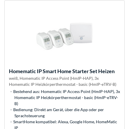
Homematic IP
Smart Home Starter Set Heizen
weiß, Homematic IP Access Point (HmIP-HAP), 3x
Homematic IP Heizkörperthermostat - basic (HmIP-eTRV-B)
Bestehend aus: Homematic IP Access Point (HmIP-HAP), 3x
Homematic IP Heizkörperthermostat - basic (HmIP-eTRV-
B)
Bedienung: Direkt am Gerät, über die App oder per
Sprachsteuerung
SmartHome kompatibel: Alexa, Google Home, HomeMatic
IP