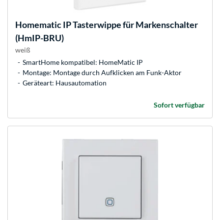
Homematic IP
Tasterwippe für Markenschalter
(HmIP-BRU)
weiß
SmartHome kompatibel: HomeMatic IP
Montage: Montage durch Aufklicken am Funk-Aktor
Geräteart: Hausautomation
Sofort verfügbar