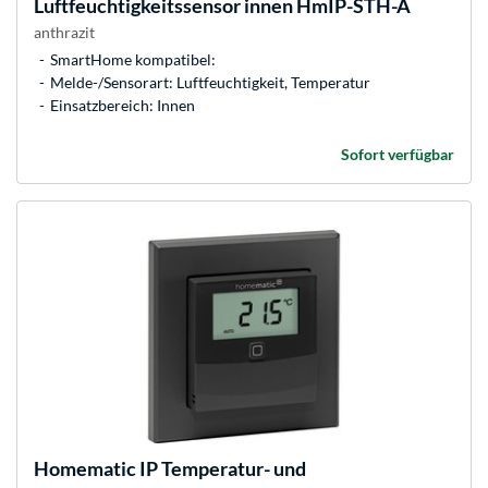
Luftfeuchtigkeitssensor innen HmIP-STH-A
anthrazit
SmartHome kompatibel:
Melde-/Sensorart: Luftfeuchtigkeit, Temperatur
Einsatzbereich: Innen
Sofort verfügbar
Homematic IP
Temperatur- und