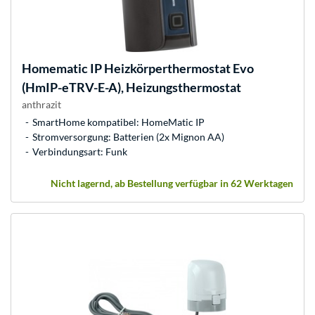
Homematic IP
Heizkörperthermostat Evo
(HmIP-eTRV-E-A), Heizungsthermostat
anthrazit
SmartHome kompatibel: HomeMatic IP
Stromversorgung: Batterien (2x Mignon AA)
Verbindungsart: Funk
Nicht lagernd, ab Bestellung verfügbar in 62 Werktagen