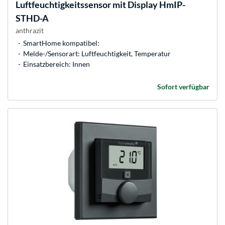
Luftfeuchtigkeitssensor mit Display HmIP-
STHD-A
anthrazit
SmartHome kompatibel:
Melde-/Sensorart: Luftfeuchtigkeit, Temperatur
Einsatzbereich: Innen
Sofort verfügbar