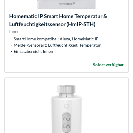
Homematic IP
Smart Home Temperatur &
Luftfeuchtigkeitssensor (HmIP-STH)
Innen
SmartHome kompatibel: Alexa, HomeMatic IP
Melde-/Sensorart: Luftfeuchtigkeit, Temperatur
Einsatzbereich: Innen
Sofort verfügbar