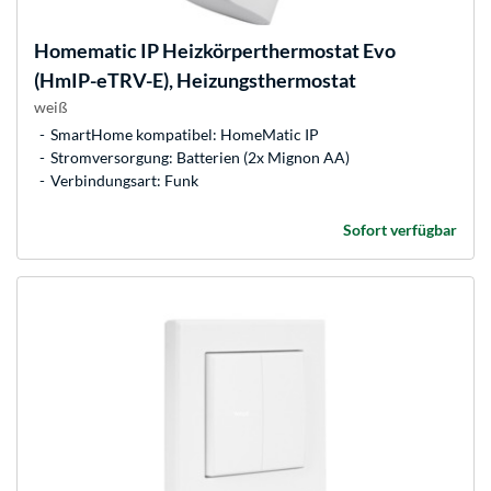
Homematic IP
Heizkörperthermostat Evo
(HmIP-eTRV-E), Heizungsthermostat
weiß
SmartHome kompatibel: HomeMatic IP
Stromversorgung: Batterien (2x Mignon AA)
Verbindungsart: Funk
Sofort verfügbar