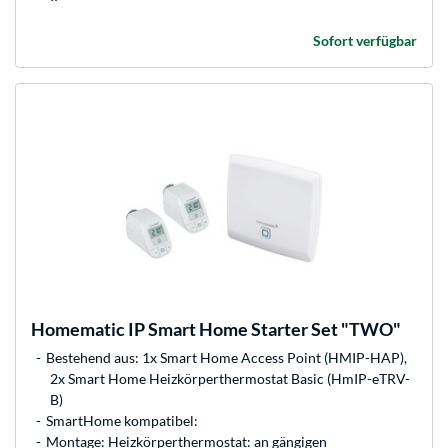
Sofort verfügbar
Homematic IP
Smart Home Starter Set "TWO"
Bestehend aus: 1x Smart Home Access Point (HMIP-HAP),
2x Smart Home Heizkörperthermostat Basic (HmIP-eTRV-
B)
SmartHome kompatibel:
Montage: Heizkörperthermostat: an gängigen