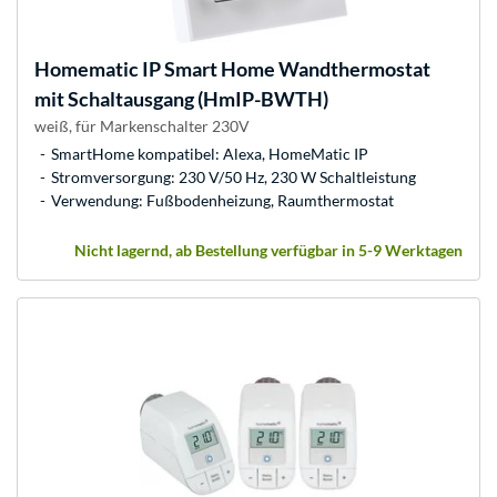
Homematic IP
Smart Home Wandthermostat
mit Schaltausgang (HmIP-BWTH)
weiß, für Markenschalter 230V
SmartHome kompatibel: Alexa, HomeMatic IP
Stromversorgung: 230 V/50 Hz, 230 W Schaltleistung
Verwendung: Fußbodenheizung, Raumthermostat
Nicht lagernd, ab Bestellung verfügbar in 5-9 Werktagen