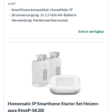
weiß
SmartHome kompatibel: HomeMatic IP
Stromversorgung: 2x 1,5 Volt AA-Batterie
Verwendung: Heizkörperthermostat
Sofort verfügbar
Homematic IP
Smarthome Starter Set Heizen-
pure (HmIP-SK28)