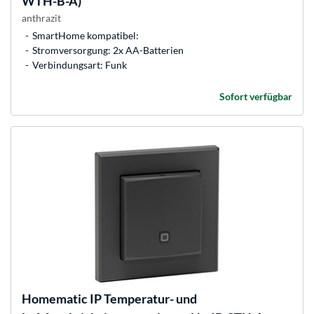
WTH-B-A)
anthrazit
SmartHome kompatibel:
Stromversorgung: 2x AA-Batterien
Verbindungsart: Funk
Sofort verfügbar
Homematic IP
Temperatur- und