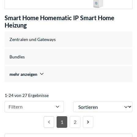
Smart Home Homematic IP Smart Home
Heizung
Zentralen und Gateways
Bundles
mehr anzeigen
1-24 von 27 Ergebnisse
Sortieren
Filtern
1
2