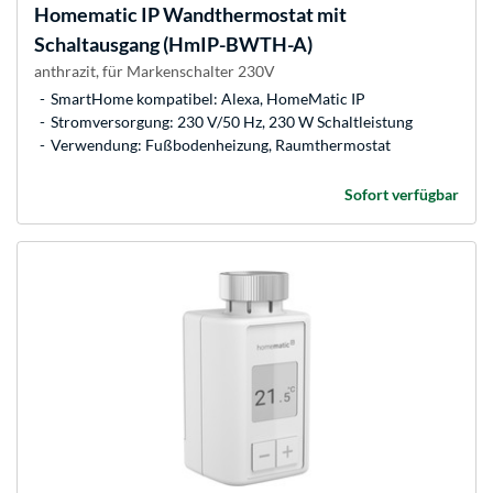
Homematic IP
Wandthermostat mit
Schaltausgang (HmIP-BWTH-A)
anthrazit, für Markenschalter 230V
SmartHome kompatibel: Alexa, HomeMatic IP
Stromversorgung: 230 V/50 Hz, 230 W Schaltleistung
Verwendung: Fußbodenheizung, Raumthermostat
Sofort verfügbar