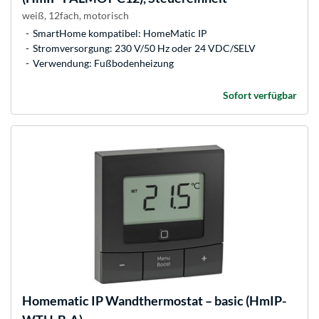
weiß, 12fach, motorisch
SmartHome kompatibel: HomeMatic IP
Stromversorgung: 230 V/50 Hz oder 24 VDC/SELV
Verwendung: Fußbodenheizung
Sofort verfügbar
Homematic IP
Wandthermostat – basic (HmIP-