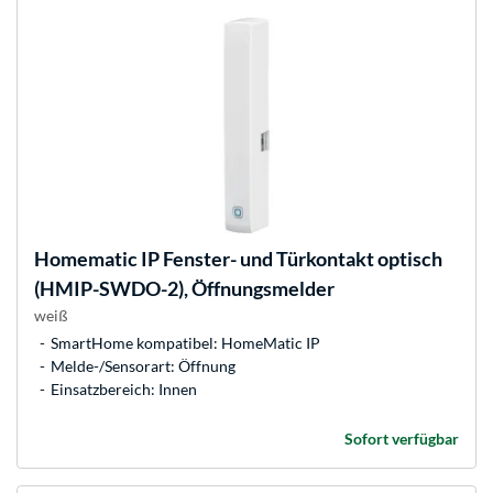
Homematic IP
Fenster- und Türkontakt optisch
(HMIP-SWDO-2), Öffnungsmelder
weiß
SmartHome kompatibel: HomeMatic IP
Melde-/Sensorart: Öffnung
Einsatzbereich: Innen
Sofort verfügbar