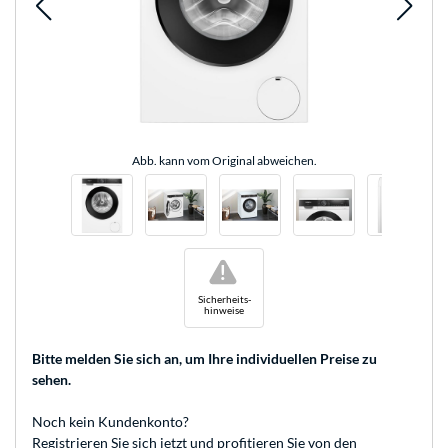
Abb. kann vom Original abweichen.
!
Sicherheits-
hinweise
Bitte melden Sie sich an
, um Ihre individuellen Preise zu
sehen.
Noch kein Kundenkonto?
Registrieren
Sie sich jetzt und profitieren Sie von den