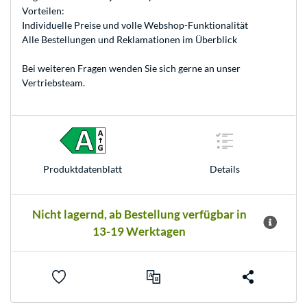
Vorteilen:
Individuelle Preise und volle Webshop-Funktionalität
Alle Bestellungen und Reklamationen im Überblick
Bei weiteren Fragen wenden Sie sich gerne an unser
Vertriebsteam
.
Produkt­datenblatt
Details
Nicht lagernd, ab Bestellung verfügbar in
13-19 Werktagen