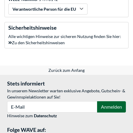
Verantwortliche Person für die EU
Sicherheitshinweise
Alle wichtigen Hinweise zur sicheren Nutzung finden Sie hier:
Zu den Sicherheitshinweisen
Zurück zum Anfang
Stets informiert
In unserem Newsletter warten exklusive Angebote, Gutschein- &
Gewinnspielaktionen auf Sie!
E-Mail
Anmelden
Hinweise zum
Datenschutz
Folge WAVE auf: