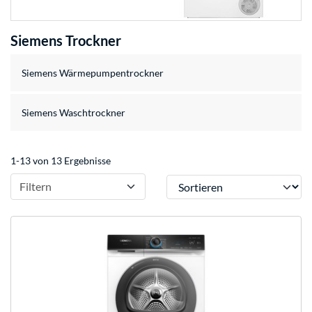
Siemens Trockner
Siemens Wärmepumpentrockner
Siemens Waschtrockner
1-13 von 13 Ergebnisse
Sortieren
Filtern