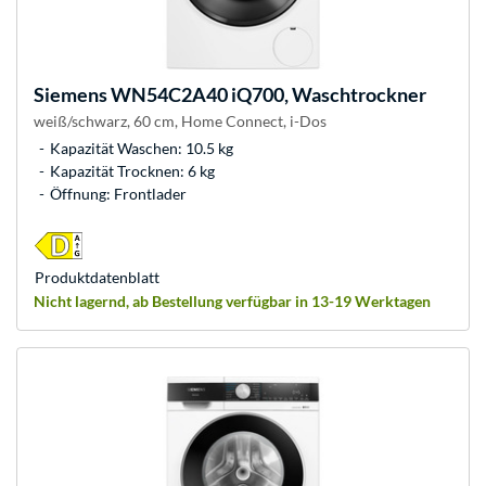
Siemens
WN54C2A40 iQ700, Waschtrockner
weiß/schwarz, 60 cm, Home Connect, i-Dos
Kapazität Waschen: 10.5 kg
Kapazität Trocknen: 6 kg
Öffnung: Frontlader
Produkt­datenblatt
Nicht lagernd, ab Bestellung verfügbar in 13-19 Werktagen