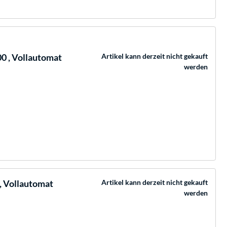
 , Vollautomat
Artikel kann derzeit nicht gekauft
werden
, Vollautomat
Artikel kann derzeit nicht gekauft
werden