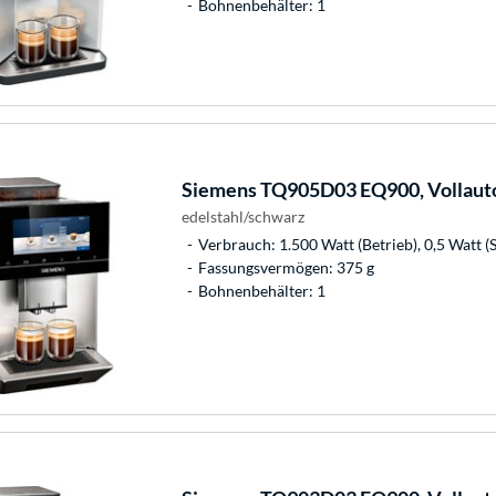
Bohnenbehälter: 1
Siemens
TQ905D03 EQ900, Vollaut
edelstahl/schwarz
Verbrauch: 1.500 Watt (Betrieb), 0,5 Watt (
Fassungsvermögen: 375 g
Bohnenbehälter: 1