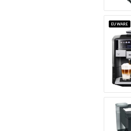
EU WARE