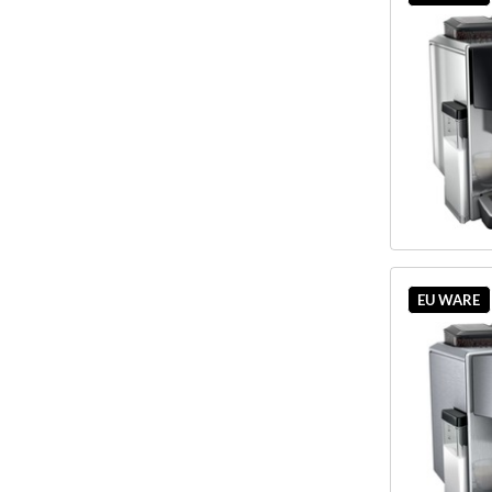
EU WARE