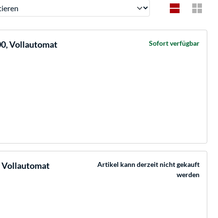
ren
0, Vollautomat
Sofort verfügbar
 Vollautomat
Artikel kann derzeit nicht gekauft
werden