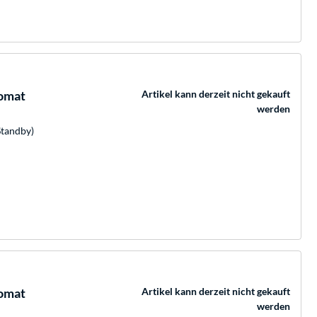
omat
Artikel kann derzeit nicht gekauft
werden
Standby)
omat
Artikel kann derzeit nicht gekauft
werden