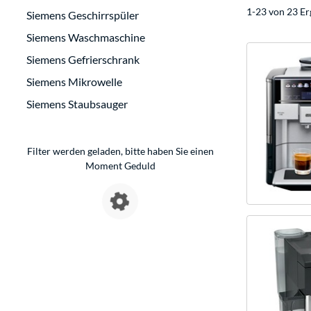
1-23 von 23 Er
Siemens Geschirrspüler
Siemens Waschmaschine
Siemens Gefrierschrank
Siemens Mikrowelle
Siemens Staubsauger
Filter werden geladen, bitte haben Sie einen
Moment Geduld