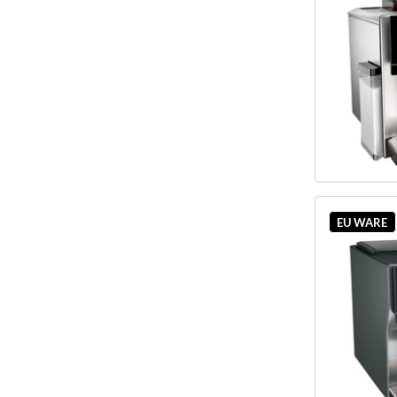
EU WARE