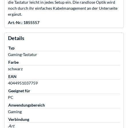
die Tastatur leicht in jedes Setup ein. Die randlose Optik wird
noch durch ihr einfaches Kabelmanagement an der Unterseite
ergänzt.
Art.-Nr.: 1855557
Details
Typ
Gaming-Tastatur
Farbe
schwarz
EAN
4044951037759
Geeignet für
PC
Anwendungsbereich
Gaming
Verbindung
Art