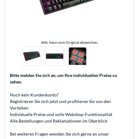
Abb. kann vom Original abweichen.
Bitte melden Sie sich an
, um Ihre individuellen Preise zu
sehen.
Noch kein Kundenkonto?
Registrieren
Sie sich jetzt und profitieren Sie von den
Vorteilen:
Individuelle Preise und volle Webshop-Funktionalität
Alle Bestellungen und Reklamationen im Überblick
Bei weiteren Fragen wenden Sie sich gerne an unser