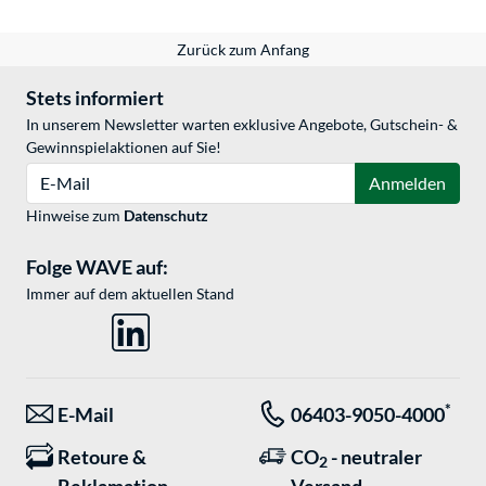
Zurück zum Anfang
Stets informiert
In unserem Newsletter warten exklusive Angebote, Gutschein- &
Gewinnspielaktionen auf Sie!
E-Mail
Anmelden
Hinweise zum
Datenschutz
Folge WAVE auf:
Immer auf dem aktuellen Stand
*
E-Mail
06403-9050-4000
Retoure &
CO
- neutraler
2