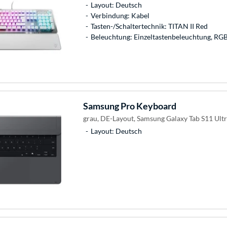
Layout: Deutsch
Verbindung: Kabel
Tasten-/Schaltertechnik: TITAN II Red
Beleuchtung: Einzeltastenbeleuchtung, RG
Samsung
Pro Keyboard
grau, DE-Layout, Samsung Galaxy Tab S11 Ult
Layout: Deutsch