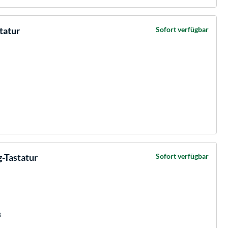
tatur
Sofort verfügbar
-Tastatur
Sofort verfügbar
B