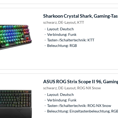
Sharkoon
Crystal Shark, Gaming-Tas
schwarz, DE-Layout, KTT
Layout: Deutsch
Verbindung: Funk
Tasten-/Schaltertechnik: KTT
Beleuchtung: RGB
ASUS
ROG Strix Scope II 96, Gaming
schwarz, DE-Layout, ROG NX Snow
Layout: Deutsch
Verbindung: Funk
Tasten-/Schaltertechnik: ROG NX Snow
Beleuchtung: Einzeltastenbeleuchtung, RG