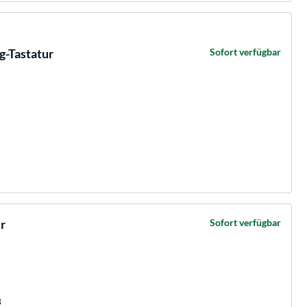
-Tastatur
Sofort verfügbar
r
Sofort verfügbar
B