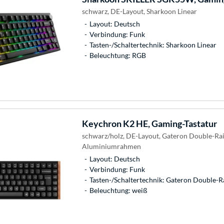
schwarz, DE-Layout, Sharkoon Linear
Layout: Deutsch
Verbindung: Funk
Tasten-/Schaltertechnik: Sharkoon Linear
Beleuchtung: RGB
Keychron
K2 HE, Gaming-Tastatur
schwarz/holz, DE-Layout, Gateron Double-Rai
Aluminiumrahmen
Layout: Deutsch
Verbindung: Funk
Tasten-/Schaltertechnik: Gateron Double-R
Beleuchtung: weiß