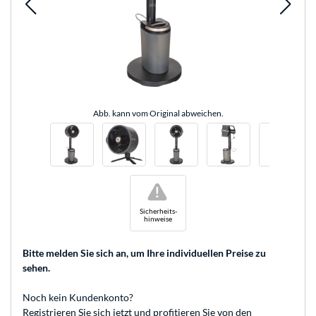
Abb. kann vom Original abweichen.
!
Sicherheits-
hinweise
Bitte melden Sie sich an
, um Ihre individuellen Preise zu
sehen.
Noch kein Kundenkonto?
Registrieren
Sie sich jetzt und profitieren Sie von den