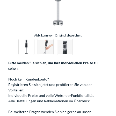
Abb. kann vom Original abweichen.
Bitte melden Sie sich an
, um Ihre individuellen Preise zu
sehen.
Noch kein Kundenkonto?
Registrieren
Sie sich jetzt und profitieren Sie von den
Vorteilen:
Individuelle Preise und volle Webshop-Funktionalität
Alle Bestellungen und Reklamationen im Überblick
Bei weiteren Fragen wenden Sie sich gerne an unser