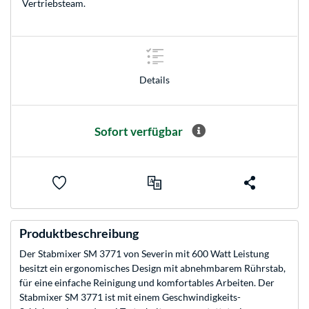
Vertriebsteam
.
Details
Sofort verfügbar
Produktbeschreibung
Der Stabmixer SM 3771 von Severin mit 600 Watt Leistung
besitzt ein ergonomisches Design mit abnehmbarem Rührstab,
für eine einfache Reinigung und komfortables Arbeiten. Der
Stabmixer SM 3771 ist mit einem Geschwindigkeits-