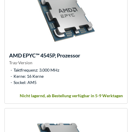
AMD
EPYC™ 4545P, Prozessor
Tray-Version
Taktfrequenz: 3.000 MHz
Kerne: 16 Kerne
Sockel: AM5
Nicht lagernd, ab Bestellung verfügbar in 5-9 Werktagen