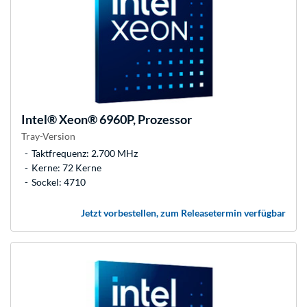
Intel®
Xeon® 6960P, Prozessor
Tray-Version
Taktfrequenz: 2.700 MHz
Kerne: 72 Kerne
Sockel: 4710
Jetzt vorbestellen, zum Releasetermin verfügbar