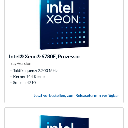
Intel®
Xeon® 6780E, Prozessor
Tray-Version
Taktfrequenz: 2.200 MHz
Kerne: 144 Kerne
Sockel: 4710
Jetzt vorbestellen, zum Releasetermin verfügbar