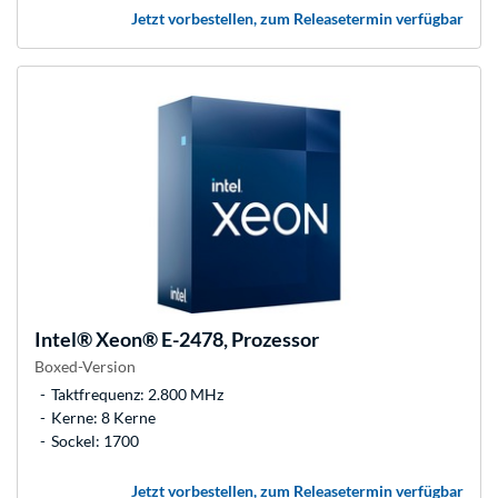
Jetzt vorbestellen, zum Releasetermin verfügbar
Intel®
Xeon® E-2478, Prozessor
Boxed-Version
Taktfrequenz: 2.800 MHz
Kerne: 8 Kerne
Sockel: 1700
Jetzt vorbestellen, zum Releasetermin verfügbar