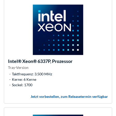
Intel®
Xeon® 6337P, Prozessor
Tray-Version
Taktfrequenz: 3.500 MHz
Kerne: 6 Kerne
Sockel: 1700
Jetzt vorbestellen, zum Releasetermin verfügbar