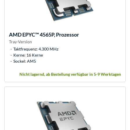
AMD
EPYC™ 4565P, Prozessor
Tray-Version
Taktfrequenz: 4.300 MHz
Kerne: 16 Kerne
Sockel: AM5
Nicht lagernd, ab Bestellung verfügbar in 5-9 Werktagen