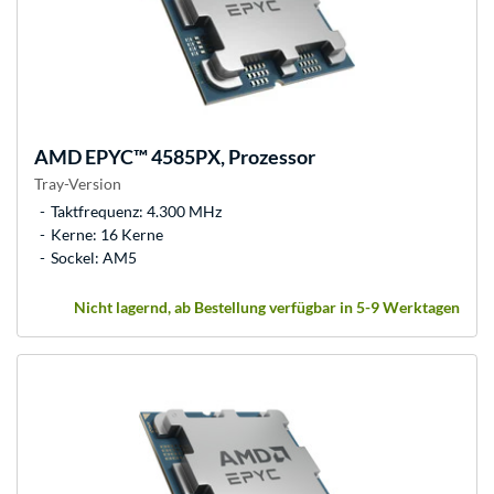
AMD
EPYC™ 4585PX, Prozessor
Tray-Version
Taktfrequenz: 4.300 MHz
Kerne: 16 Kerne
Sockel: AM5
Nicht lagernd, ab Bestellung verfügbar in 5-9 Werktagen