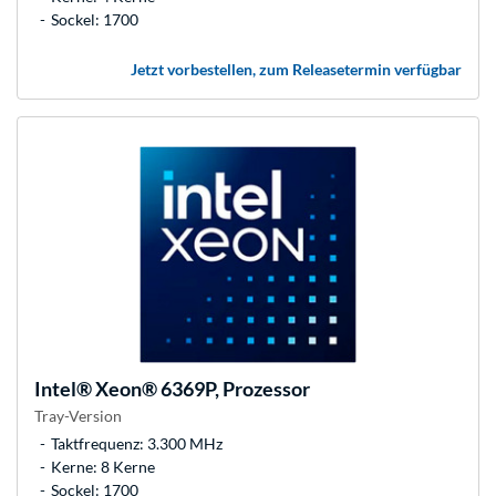
Sockel: 1700
Jetzt vorbestellen, zum Releasetermin verfügbar
Intel®
Xeon® 6369P, Prozessor
Tray-Version
Taktfrequenz: 3.300 MHz
Kerne: 8 Kerne
Sockel: 1700