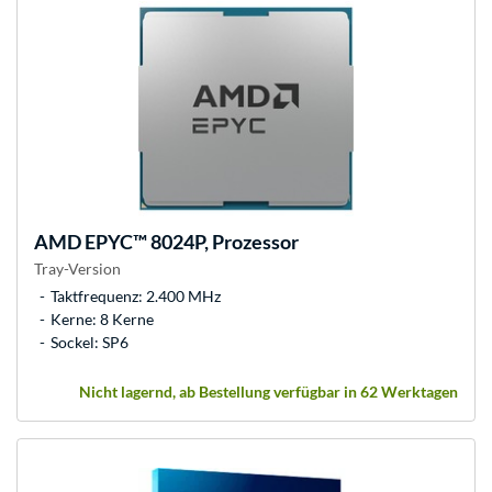
AMD
EPYC™ 8024P, Prozessor
Tray-Version
Taktfrequenz: 2.400 MHz
Kerne: 8 Kerne
Sockel: SP6
Nicht lagernd, ab Bestellung verfügbar in 62 Werktagen