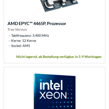
AMD
EPYC™ 4465P, Prozessor
Tray-Version
Taktfrequenz: 3.400 MHz
Kerne: 12 Kerne
Sockel: AM5
Nicht lagernd, ab Bestellung verfügbar in 5-9 Werktagen