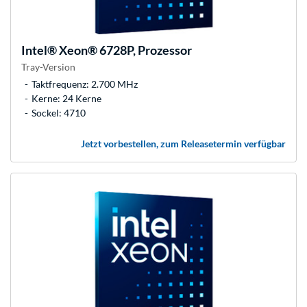
Intel®
Xeon® 6728P, Prozessor
Tray-Version
Taktfrequenz: 2.700 MHz
Kerne: 24 Kerne
Sockel: 4710
Jetzt vorbestellen, zum Releasetermin verfügbar