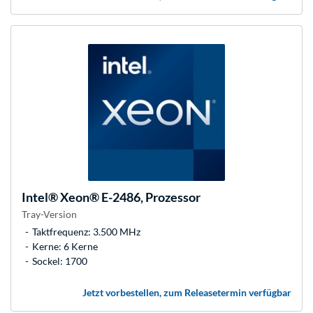
Intel®
Xeon® E-2486, Prozessor
Tray-Version
Taktfrequenz: 3.500 MHz
Kerne: 6 Kerne
Sockel: 1700
Jetzt vorbestellen, zum Releasetermin verfügbar