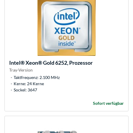
Intel®
Xeon® Gold 6252, Prozessor
Tray-Version
Taktfrequenz: 2.100 MHz
Kerne: 24 Kerne
Sockel: 3647
Sofort verfügbar