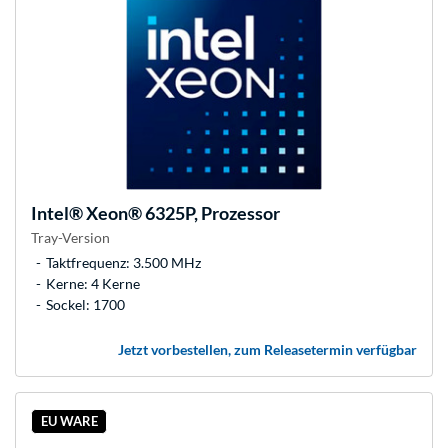
Intel®
Xeon® 6325P, Prozessor
Tray-Version
Taktfrequenz: 3.500 MHz
Kerne: 4 Kerne
Sockel: 1700
Jetzt vorbestellen, zum Releasetermin verfügbar
EU WARE