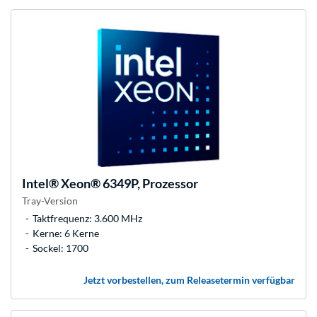
Intel®
Xeon® 6349P, Prozessor
Tray-Version
Taktfrequenz: 3.600 MHz
Kerne: 6 Kerne
Sockel: 1700
Jetzt vorbestellen, zum Releasetermin verfügbar