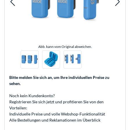
Abb. kann vom Original abweichen.
Bitte melden Sie sich an
, um Ihre individuellen Preise zu
sehen.
Noch kein Kundenkonto?
Registrieren
Sie sich jetzt und profitieren Sie von den
Vorteilen:
Individuelle Preise und volle Webshop-Funktionalität
Alle Bestellungen und Reklamationen im Überblick