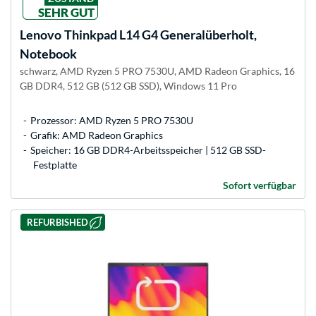
SEHR GUT
Lenovo
Thinkpad L14 G4 Generalüberholt,
Notebook
schwarz, AMD Ryzen 5 PRO 7530U, AMD Radeon Graphics, 16
GB DDR4, 512 GB (512 GB SSD), Windows 11 Pro
Prozessor: AMD Ryzen 5 PRO 7530U
Grafik: AMD Radeon Graphics
Speicher: 16 GB DDR4-Arbeitsspeicher | 512 GB SSD-
Festplatte
Sofort verfügbar
REFURBISHED