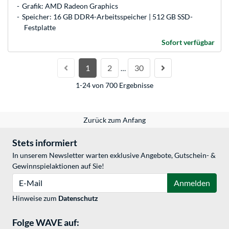
Grafik: AMD Radeon Graphics
Speicher: 16 GB DDR4-Arbeitsspeicher | 512 GB SSD-
Festplatte
Sofort verfügbar
1
2
30
…
1-24 von 700 Ergebnisse
Zurück zum Anfang
Stets informiert
In unserem Newsletter warten exklusive Angebote, Gutschein- &
Gewinnspielaktionen auf Sie!
E-Mail
Anmelden
Hinweise zum
Datenschutz
Folge WAVE auf: