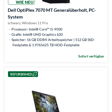
WIE NEU
Dell
OptiPlex 7070 MT Generalüberholt, PC-
System
schwarz, Windows 11 Pro
Prozessor: Intel® Core™ i5-9500
Grafik: Intel® UHD Graphics 620
Speicher: 16 GB DDR4-Arbeitsspeicher | 512 GB SSD-
Festplatte & 1.9765625 TB HDD-Festplatte
Sofort verfügbar
REFURBISHED