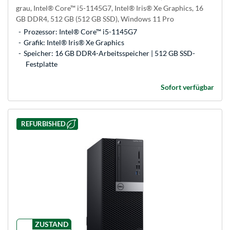
grau, Intel® Core™ i5-1145G7, Intel® Iris® Xe Graphics, 16
GB DDR4, 512 GB (512 GB SSD), Windows 11 Pro
Prozessor: Intel® Core™ i5-1145G7
Grafik: Intel® Iris® Xe Graphics
Speicher: 16 GB DDR4-Arbeitsspeicher | 512 GB SSD-
Festplatte
Sofort verfügbar
REFURBISHED
ZUSTAND