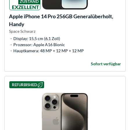
ZUSTAND
EXZELLENT
Apple
iPhone 14 Pro 256GB Generalüberholt,
Handy
Space Schwarz
Display: 15,5 cm (6,1 Zoll)
Prozessor: Apple A16 Bionic
Hauptkamera: 48 MP + 12 MP + 12 MP
Sofort verfügbar
REFURBISHED