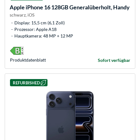
Apple
iPhone 16 128GB Generalüberholt, Handy
schwarz, iOS
Display: 15,5 cm (6,1 Zoll)
Prozessor: Apple A18
Hauptkamera: 48 MP + 12 MP
Produkt­datenblatt
Sofort verfügbar
REFURBISHED