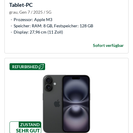
Tablet-PC
grau, Gen 7 / 2025 / 5G
Prozessor: Apple M3
Speicher: RAM: 8 GB, Festspeicher: 128 GB
Display: 27,96 cm (11 Zoll)
Sofort verfügbar
REFURBISHED
ZUSTAND
SEHR GUT