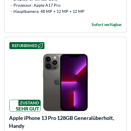
Prozessor: Apple A17 Pro
Hauptkamera: 48 MP + 12 MP + 12 MP
Sofort verfügbar
REFURBISHED
ZUSTAND
SEHR GUT
Apple
iPhone 13 Pro 128GB Generalüberholt,
Handy