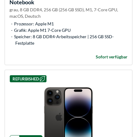
Notebook
grau, 8 GB DDR4, 256 GB (256 GB SSD), M1, 7-Core GPU,
macOS, Deutsch
Prozessor: Apple M1
Grafik: Apple M1 7-Core GPU
Speicher: 8 GB DDR4-Arbeitsspeicher | 256 GB SSD-
Festplatte
Sofort verfügbar
REFURBISHED