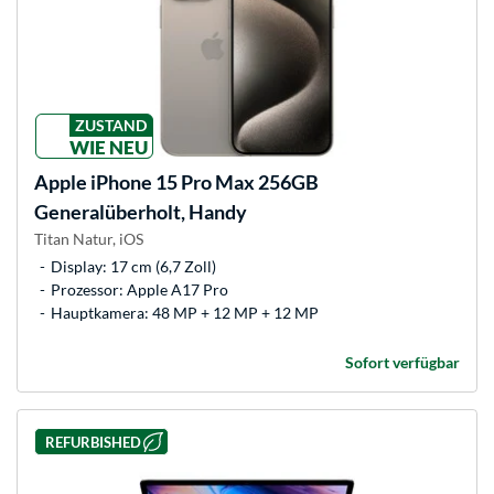
ZUSTAND
WIE NEU
Apple
iPhone 15 Pro Max 256GB
Generalüberholt, Handy
Titan Natur, iOS
Display: 17 cm (6,7 Zoll)
Prozessor: Apple A17 Pro
Hauptkamera: 48 MP + 12 MP + 12 MP
Sofort verfügbar
REFURBISHED