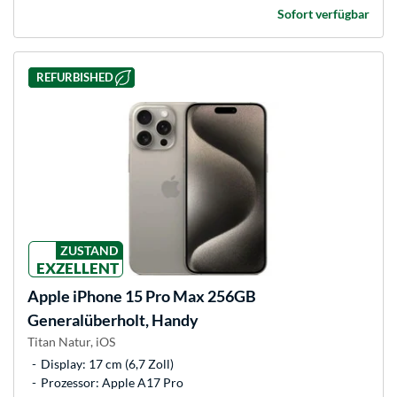
Sofort verfügbar
REFURBISHED
ZUSTAND
EXZELLENT
Apple
iPhone 15 Pro Max 256GB
Generalüberholt, Handy
Titan Natur, iOS
Display: 17 cm (6,7 Zoll)
Prozessor: Apple A17 Pro