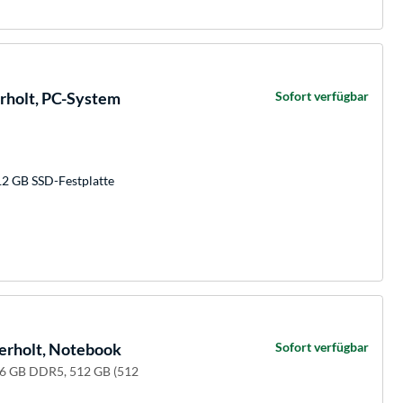
holt, PC-System
Sofort verfügbar
12 GB SSD-Festplatte
erholt, Notebook
Sofort verfügbar
 16 GB DDR5, 512 GB (512