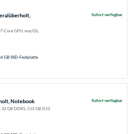
eralüberholt,
Sofort verfügbar
, 7-Core GPU, macOS,
56 GB SSD-Festplatte
holt, Notebook
Sofort verfügbar
, 32 GB DDR5, 512 GB (512