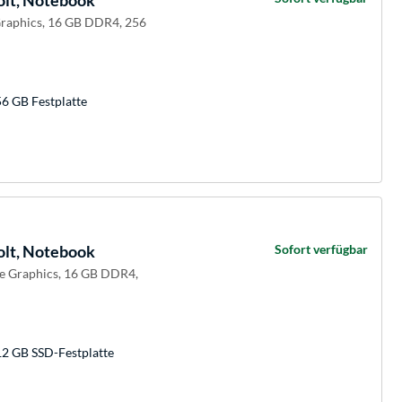
olt, Notebook
Graphics, 16 GB DDR4, 256
6 GB Festplatte
olt, Notebook
Sofort verfügbar
 Xe Graphics, 16 GB DDR4,
12 GB SSD-Festplatte