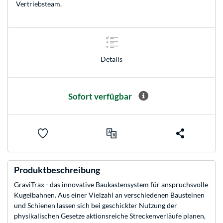
Vertriebsteam
.
Details
Sofort verfügbar
Produktbeschreibung
GraviTrax - das innovative Baukastensystem für anspruchsvolle
Kugelbahnen. Aus einer Vielzahl an verschiedenen Bausteinen
und Schienen lassen sich bei geschickter Nutzung der
physikalischen Gesetze aktionsreiche Streckenverläufe planen,