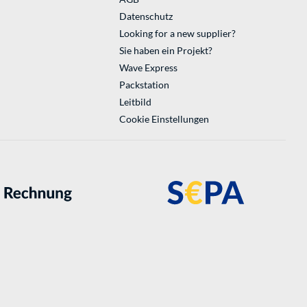
Datenschutz
Looking for a new supplier?
Sie haben ein Projekt?
Wave Express
Packstation
Leitbild
Cookie Einstellungen