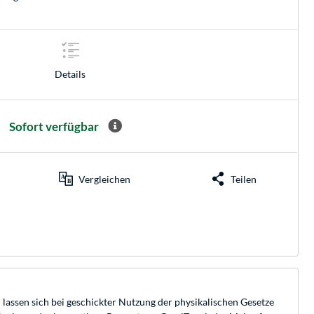
Details
Sofort verfügbar
Vergleichen
Teilen
lassen sich bei geschickter Nutzung der physikalischen Gesetze