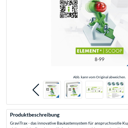
Abb. kann vom Original abweichen.
Produktbeschreibung
GraviTrax - das innovative Baukastensystem für anspruchsvolle Ku