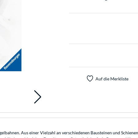
Auf die Merkliste
gelbahnen. Aus einer Vielzahl an verschiedenen Bausteinen und Schienen 