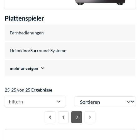
Plattenspieler
Fernbedienungen
Heimkino/Surround-Systeme
mehr anzeigen
25-25 von 25 Ergebnisse
Sortieren
Filtern
1
2