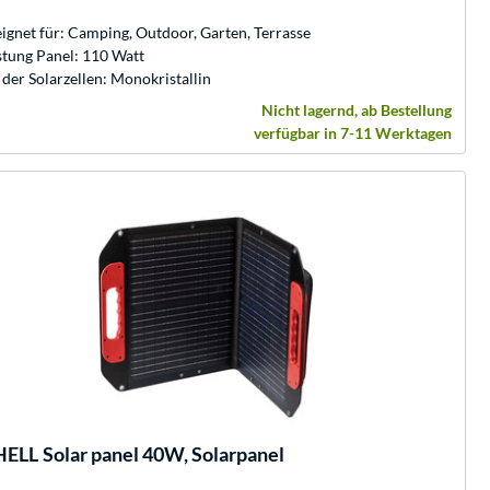
ignet für: Camping, Outdoor, Garten, Terrasse
stung Panel: 110 Watt
 der Solarzellen: Monokristallin
Nicht lagernd, ab Bestellung
verfügbar in 7-11 Werktagen
HELL
Solar panel 40W, Solarpanel