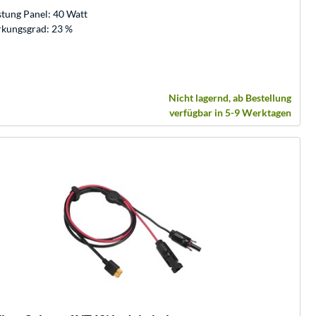
stung Panel: 40 Watt
kungsgrad: 23 %
Nicht lagernd, ab Bestellung
verfügbar in 5-9 Werktagen