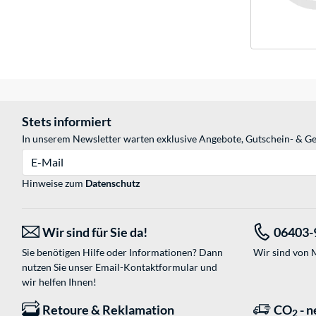
Stets informiert
In unserem Newsletter warten exklusive Angebote, Gutschein- & Ge
E-Mail
Hinweise zum
Datenschutz
Wir sind für Sie da!
06403-
Sie benötigen Hilfe oder Informationen? Dann
Wir sind von M
nutzen Sie unser
Email-Kontaktformular
und
wir helfen Ihnen!
Retoure & Reklamation
CO
- n
2