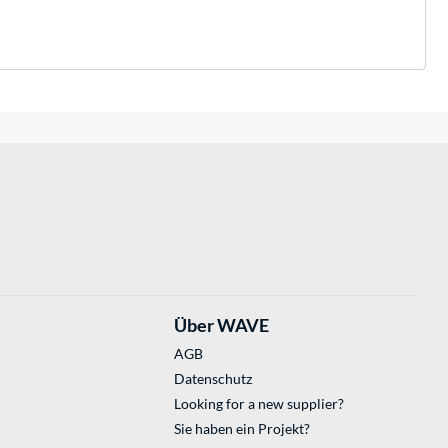
Über WAVE
AGB
Datenschutz
Looking for a new supplier?
Sie haben ein Projekt?