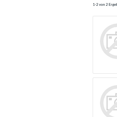
1-2 von 2 Erge