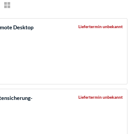
mote Desktop
Liefertermin unbekannt
tensicherung-
Liefertermin unbekannt