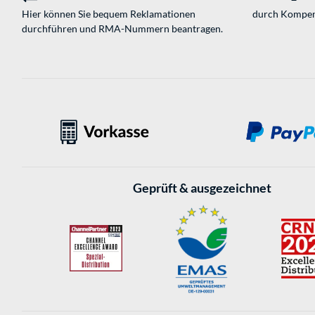
Hier können Sie bequem Reklamationen
durch Kompen
durchführen und RMA-Nummern beantragen.
Geprüft & ausgezeichnet