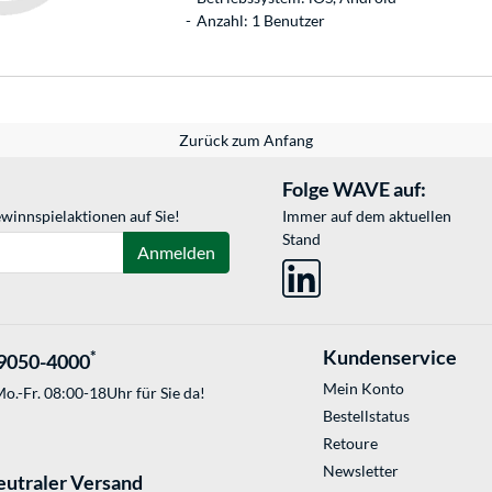
Anzahl: 1 Benutzer
Zurück zum Anfang
Folge WAVE auf:
winnspielaktionen auf Sie!
Immer auf dem aktuellen
Stand
Anmelden
Kundenservice
*
9050-4000
Mein Konto
o.-Fr. 08:00-18Uhr für Sie da!
Bestellstatus
Retoure
Newsletter
eutraler Versand