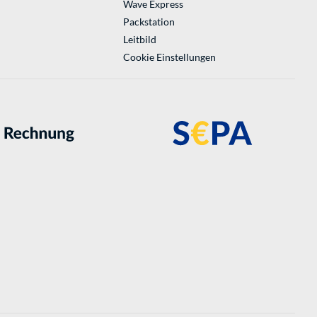
Wave Express
Packstation
Leitbild
Cookie Einstellungen